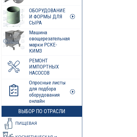
ОБОРУДОВАНИЕ
И ФОРМЫ ДЛЯ
СЫРА
Машина
овощерезательная
марки РСКЕ-
КИМ3
РЕМОНТ
ИМПОРТНЫХ
НАСОСОВ
Опросные листы
для подбора
оборудования
онлайн
ВЫБОР ПО ОТРАСЛИ
ПИЩЕВАЯ
КОСМЕТИЧЕСКАЯ и