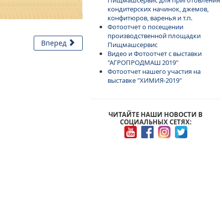
кондитерских начинок, джемов,
конфитюров, варенья и т.п.
Фотоотчет о посещении
производственной площадки
Вперед
Пищмашсервис
Видео и Фотоотчет с выставки
"АГРОПРОДМАШ 2019"
Фотоотчет нашего участия на
выставке "ХИМИЯ-2019"
ЧИТАЙТЕ НАШИ НОВОСТИ В
СОЦИАЛЬНЫХ СЕТЯХ: