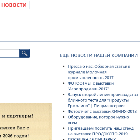
НОВОСТИ
ЕЩЕ НОВОСТИ НАШЕЙ КОМПАНИИ
Пресса о нас. Обзорная статья в
журнале Молочная
промышленность 2017
ФОТООТЧЕТ с выставки
"Агропродмаш-2017"
Запуск второй линии производства
блинного теста для "Продукты
Ермолино" | Пищмашсервис
Фотоотчет с выставки ХИМИЯ-2018
Оборудование, которое нужно
всем
Приглашаем посетить наш стенд
на выставке ПРОДЭКСПО-2019
ПОСЕЩЕНИЕ ПИЩЕВЫХ