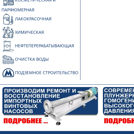
ПАРФЮМЕРНАЯ
ЛАКОКРАСОЧНАЯ
ХИМИЧЕСКАЯ
НЕФТЕПЕРЕРАБАТЫВАЮЩАЯ
ОЧИСТКА ВОДЫ
ПОДЗЕМНОЕ СТРОИТЕЛЬСТВО