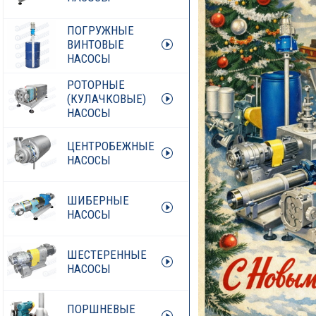
ПОГРУЖНЫЕ
ВИНТОВЫЕ
НАСОСЫ
РОТОРНЫЕ
(КУЛАЧКОВЫЕ)
НАСОСЫ
ЦЕНТРОБЕЖНЫЕ
НАСОСЫ
ШИБЕРНЫЕ
НАСОСЫ
ШЕСТЕРЕННЫЕ
НАСОСЫ
ПОРШНЕВЫЕ