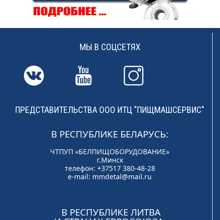
МЫ В СОЦСЕТЯХ
ПРЕДСТАВИТЕЛЬСТВА ООО ИТЦ "ПИЩМАШСЕРВИС"
В РЕСПУБЛИКЕ БЕЛАРУСЬ:
ЧТПУП «БЕЛПИЩОБОРУДОВАНИЕ»
г.Минск
телефон: +37517 380-48-28
e-mail:
mmdetal@mail.ru
В РЕСПУБЛИКЕ ЛИТВА