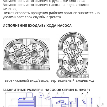
Возможность изготовления с рубашкой обогрева;
Возможность изготовления насоса на подшипниках
качения;
Низкая скорость вращения рабочих органов значительно
увеличивает срок службы агрегата.
ИСПОЛНЕНИЕ ВХОДА/ВЫХОДА НАСОСА
вертикальный вход/выход
вертикальный вход/выход
ГАБАРИТНЫЕ РАЗМЕРЫ НАСОСОВ СЕРИИ ШНК9(Р)