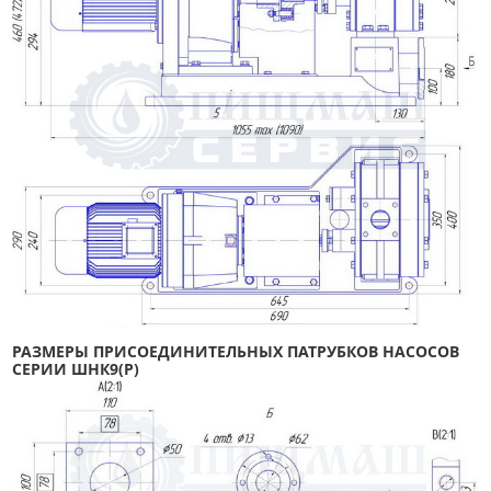
РАЗМЕРЫ ПРИСОЕДИНИТЕЛЬНЫХ ПАТРУБКОВ НАСОСОВ
СЕРИИ ШНК9(Р)