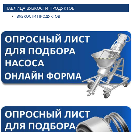
ТАБЛИЦА ВЯЗКОСТИ ПРОДУКТОВ
ВЯЗКОСТИ ПРОДУКТОВ