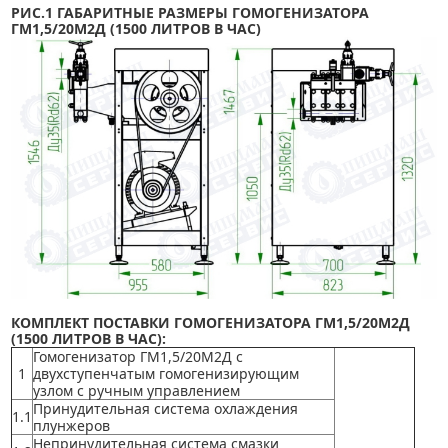
РИС.1 ГАБАРИТНЫЕ РАЗМЕРЫ ГОМОГЕНИЗАТОРА
ГМ1,5/20М2Д (1500 ЛИТРОВ В ЧАС)
КОМПЛЕКТ ПОСТАВКИ ГОМОГЕНИЗАТОРА ГМ1,5/20М2Д
(1500 ЛИТРОВ В ЧАС):
Гомогенизатор ГМ1,5/20М2Д с
1
двухступенчатым гомогенизирующим
узлом с ручным управлением
Принудительная система охлаждения
1.1
плунжеров
Непринудительная система смазки