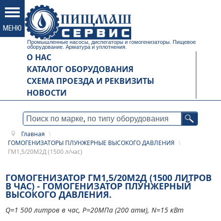
Промышленные насосы, диспегаторы и гомогенизаторы. Пищевое
оборудование. Арматура и уплотнения.
О НАС
КАТАЛОГ ОБОРУДОВАНИЯ
СХЕМА ПРОЕЗДА И РЕКВИЗИТЫ
НОВОСТИ
Главная
\
ГОМОГЕНИЗАТОРЫ ПЛУНЖЕРНЫЕ ВЫСОКОГО ДАВЛЕНИЯ
\
ГМ1,5/20М2Д (1500 л/час)
ГОМОГЕНИЗАТОР ГМ1,5/20М2Д (1500 ЛИТРОВ
В ЧАС)
-
ГОМОГЕНИЗАТОР ПЛУНЖЕРНЫЙ
ВЫСОКОГО ДАВЛЕНИЯ.
Q=1 500 литров в час, Р=20МПа (200 атм), N=15 кВт