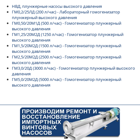
НВД, плунжерные насосы высокого давления
ГМ0,2/25ЛД (200 л/час) - Лабораторный гомогенизатор
плунжерный высокого давления
ГМ0,50/20М1Д (500 л/час) - Гомогенизатор плунжерный
высокого давления
ГМ1,25/20М2Д (1250 л/час) - Гомогенизатор плунжерный
высокого давления
ГМ1,5/20М2Д (1500 л/час) - Гомогенизатор плунжерный
высокого давления
ГМ2,5/20М2Д (2500 л/час) - Гомогенизатор плунжерный
высокого давления
ГМ3,0/20Д (3000 л/час) - Гомогенизатор плунжерный высокого
давления
ГМ5,0/20М2Д (5000 л/час) - Гомогенизатор плунжерный
высокого давления