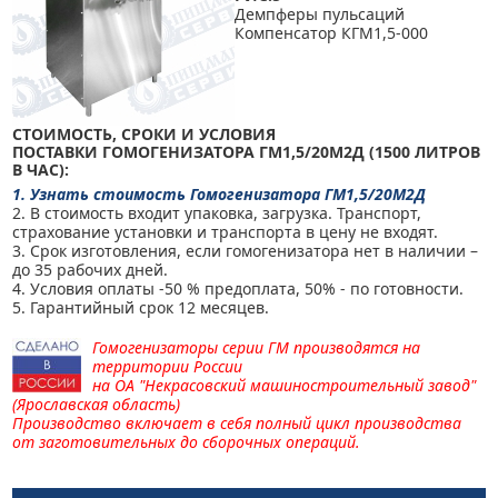
Демпферы пульсаций
Компенсатор КГМ1,5-000
СТОИМОСТЬ, СРОКИ И УСЛОВИЯ
ПОСТАВКИ
ГОМОГЕНИЗАТОРА ГМ1,5/20М2Д (1500 ЛИТРОВ
В ЧАС):
1. Узнать стоимость Гомогенизатора ГМ1,5/20М2Д
2. В стоимость входит упаковка, загрузка. Транспорт,
страхование установки и транспорта в цену не входят.
3. Срок изготовления, если гомогенизатора нет в наличии –
до 35 рабочих дней.
4. Условия оплаты -50 % предоплата, 50% - по готовности.
5. Гарантийный срок 12 месяцев.
Гомогенизаторы серии ГМ производятся на
территории России
на
ОА "Некрасовский машиностроительный завод"
(Ярославская область)
Производство включает в себя полный цикл производства
от заготовительных до сборочных операций.