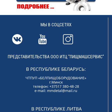
МЫ В СОЦСЕТЯХ
ПРЕДСТАВИТЕЛЬСТВА ООО ИТЦ "ПИЩМАШСЕРВИС"
В РЕСПУБЛИКЕ БЕЛАРУСЬ:
ЧТПУП «БЕЛПИЩОБОРУДОВАНИЕ»
г.Минск
телефон: +37517 380-48-28
e-mail:
mmdetal@mail.ru
В РЕСПУБЛИКЕ ЛИТВА