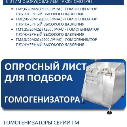
С ЭТИМ ОБОРУДОВАНИЕМ ТАКЖЕ СМОТРЯТ:
ГМ5,0/20М2Д (5000 Л/ЧАС) - ГОМОГЕНИЗАТОР
ПЛУНЖЕРНЫЙ ВЫСОКОГО ДАВЛЕНИЯ
ГМ0,50/20М1Д (500 Л/ЧАС) - ГОМОГЕНИЗАТОР
ПЛУНЖЕРНЫЙ ВЫСОКОГО ДАВЛЕНИЯ
ГМ1,25/20М2Д (1250 Л/ЧАС) - ГОМОГЕНИЗАТОР
ПЛУНЖЕРНЫЙ ВЫСОКОГО ДАВЛЕНИЯ
ГМ2,5/20М2Д (2500 Л/ЧАС) - ГОМОГЕНИЗАТОР
ПЛУНЖЕРНЫЙ ВЫСОКОГО ДАВЛЕНИЯ
ГОМОГЕНИЗАТОРЫ СЕРИИ ГМ