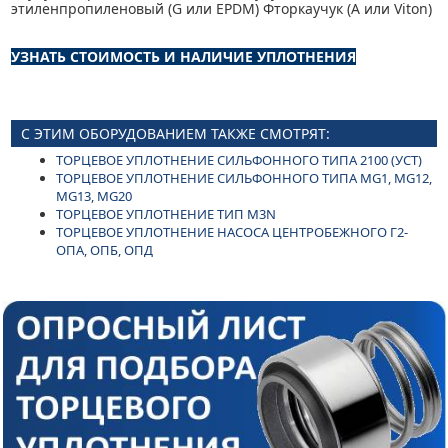
этиленпропиленовый (G или EPDM) Фторкаучук (A или Viton)
УЗНАТЬ СТОИМОСТЬ И НАЛИЧИЕ УПЛОТНЕНИЯ
С ЭТИМ ОБОРУДОВАНИЕМ ТАКЖЕ СМОТРЯТ:
ТОРЦЕВОЕ УПЛОТНЕНИЕ СИЛЬФОННОГО ТИПА 2100 (УСТ)
ТОРЦЕВОЕ УПЛОТНЕНИЕ СИЛЬФОННОГО ТИПА MG1, MG12,
MG13, MG20
ТОРЦЕВОЕ УПЛОТНЕНИЕ ТИП M3N
ТОРЦЕВОЕ УПЛОТНЕНИЕ НАСОСА ЦЕНТРОБЕЖНОГО Г2-
ОПА, ОПБ, ОПД