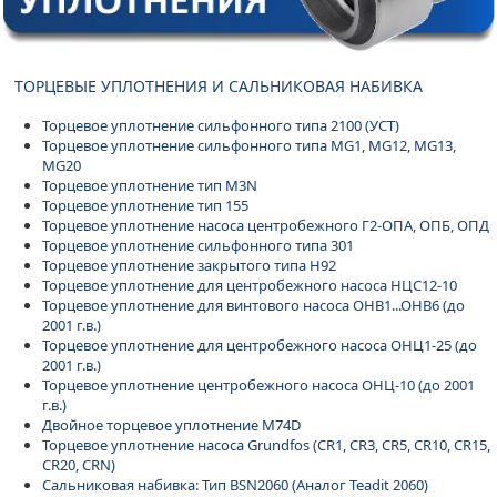
ТОРЦЕВЫЕ УПЛОТНЕНИЯ И САЛЬНИКОВАЯ НАБИВКА
Торцевое уплотнение сильфонного типа 2100 (УСТ)
Торцевое уплотнение сильфонного типа MG1, MG12, MG13,
MG20
Торцевое уплотнение тип M3N
Торцевое уплотнение тип 155
Торцевое уплотнение насоса центробежного Г2-ОПА, ОПБ, ОПД
Торцевое уплотнение сильфонного типа 301
Торцевое уплотнение закрытого типа H92
Торцевое уплотнение для центробежного насоса НЦС12-10
Торцевое уплотнение для винтового насоса ОНВ1...ОНВ6 (до
2001 г.в.)
Торцевое уплотнение для центробежного насоса ОНЦ1-25 (до
2001 г.в.)
Торцевое уплотнение центробежного насоса ОНЦ-10 (до 2001
г.в.)
Двойное торцевое уплотнение M74D
Торцевое уплотнение насоса Grundfos (CR1, CR3, CR5, CR10, CR15,
CR20, CRN)
Сальниковая набивка: Тип BSN2060 (Аналог Teadit 2060)