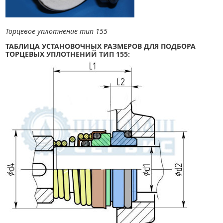
Торцевое уплотнение тип 155
Т
АБЛИЦА УСТАНОВОЧНЫХ РАЗМЕРОВ ДЛЯ ПОДБОРА
ТОРЦЕВЫХ УПЛОТНЕНИЙ ТИП
155
: