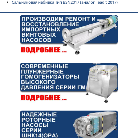
Сальниковая набивка Тип BSN2017 (аналог Teadit 2017)