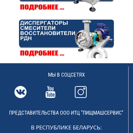
МЫ В СОЦСЕТЯХ
ПРЕДСТАВИТЕЛЬСТВА ООО ИТЦ "ПИЩМАШСЕРВИС"
В РЕСПУБЛИКЕ БЕЛАРУСЬ: