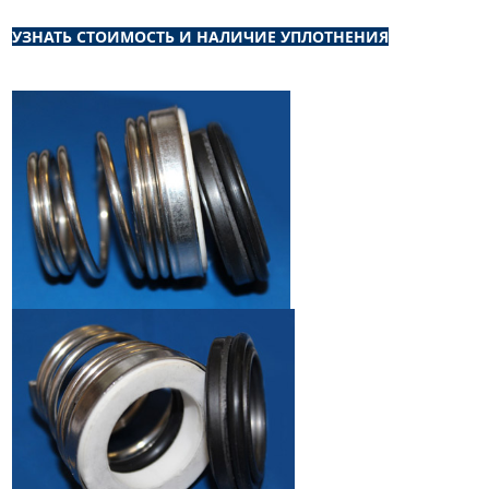
УЗНАТЬ СТОИМОСТЬ И НАЛИЧИЕ УПЛОТНЕНИЯ