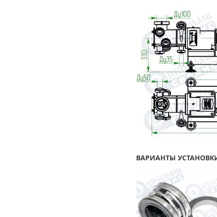
ВАРИАНТЫ УСТАНОВКИ 