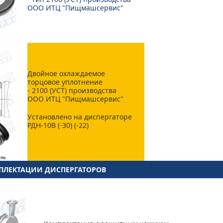
ООО ИТЦ "Пищмашсервис"
Двойное охлаждаемое
торцовое уплотнение
- 2100 (УСТ) производства
ООО ИТЦ "Пищмашсервис"
Установлено на диспергаторе
РДН-10В (-30) (-22)
ЛЕКТАЦИИ ДИСПЕРГАТОРОВ