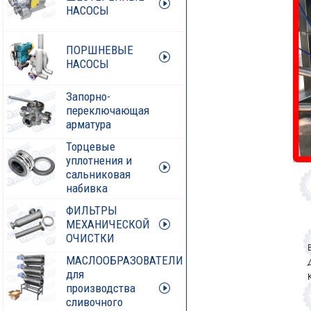
НАСОСЫ
ПОРШНЕВЫЕ
НАСОСЫ
Запорно-
переключающая
арматура
Торцевые
уплотнения и
сальниковая
набивка
ФИЛЬТРЫ
МЕХАНИЧЕСКОЙ
ОЧИСТКИ
МАСЛООБРАЗОВАТЕЛИ
для
производства
сливочного