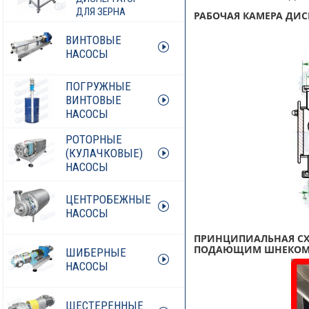
ДЛЯ ЗЕРНА
РАБОЧАЯ КАМЕРА ДИСПЕР
ВИНТОВЫЕ
НАСОСЫ
ПОГРУЖНЫЕ
ВИНТОВЫЕ
НАСОСЫ
РОТОРНЫЕ
(КУЛАЧКОВЫЕ)
НАСОСЫ
ЦЕНТРОБЕЖНЫЕ
НАСОСЫ
ПРИНЦИПИАЛЬНАЯ СХЕ
ПОДАЮЩИМ ШНЕКОМ
ШИБЕРНЫЕ
НАСОСЫ
ШЕСТЕРЕННЫЕ