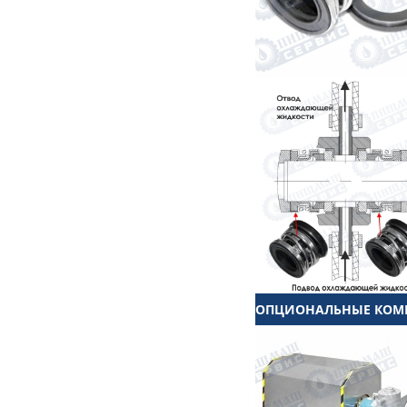
ОПЦИОНАЛЬНЫЕ КОМП