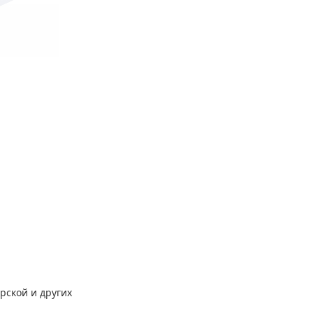
рской и других