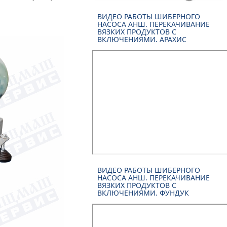
ВИДЕО РАБОТЫ ШИБЕРНОГО
НАСОСА АНШ. ПЕРЕКАЧИВАНИЕ
ВЯЗКИХ ПРОДУКТОВ С
ВКЛЮЧЕНИЯМИ. АРАХИС
ВИДЕО РАБОТЫ ШИБЕРНОГО
НАСОСА АНШ. ПЕРЕКАЧИВАНИЕ
ВЯЗКИХ ПРОДУКТОВ С
ВКЛЮЧЕНИЯМИ. ФУНДУК