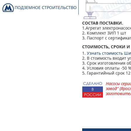
ПОДЗЕМНОЕ СТРОИТЕЛЬСТВО
СОСТАВ ПОСТАВКИ.
1.Агрегат электронасос
2. Комплект ЗИП 1 шт
3. Паспорт с сертификат
СТОИМОСТЬ, СРОКИ И
1.
Узнать стоимость Ши
2. В стоимость входит у
3. Срок изготовления о
4. Условия оплаты -50 %
5. Гарантийный срок 12
Насосы сери
завод" (Ярос
заготовител