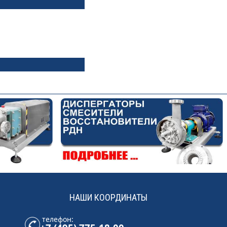
НАШИ КООРДИНАТЫ
телефон: