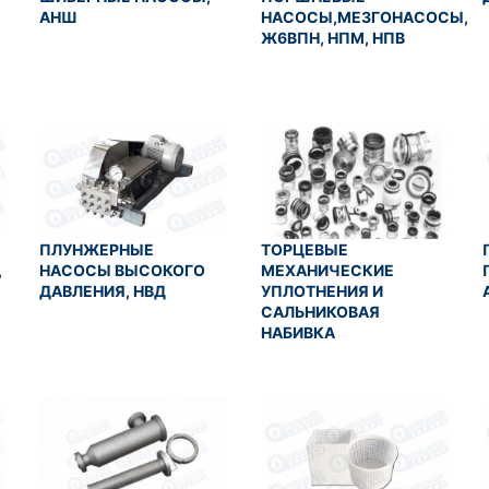
АНШ
НАСОСЫ,МЕЗГОНАСОСЫ,
Ж6ВПН, НПМ, НПВ
ПЛУНЖЕРНЫЕ
ТОРЦЕВЫЕ
,
НАСОСЫ ВЫСОКОГО
МЕХАНИЧЕСКИЕ
ДАВЛЕНИЯ, НВД
УПЛОТНЕНИЯ И
САЛЬНИКОВАЯ
НАБИВКА