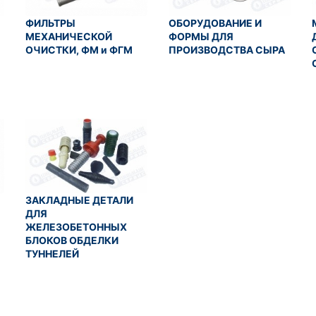
ФИЛЬТРЫ
ОБОРУДОВАНИЕ И
МЕХАНИЧЕСКОЙ
ФОРМЫ ДЛЯ
ОЧИСТКИ, ФМ и ФГМ
ПРОИЗВОДСТВА СЫРА
ЗАКЛАДНЫЕ ДЕТАЛИ
ДЛЯ
ЖЕЛЕЗОБЕТОННЫХ
БЛОКОВ ОБДЕЛКИ
ТУННЕЛЕЙ