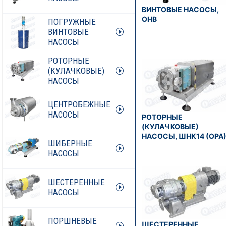
ВИНТОВЫЕ НАСОСЫ,
ОНВ
ПОГРУЖНЫЕ
ВИНТОВЫЕ
НАСОСЫ
РОТОРНЫЕ
(КУЛАЧКОВЫЕ)
НАСОСЫ
ЦЕНТРОБЕЖНЫЕ
НАСОСЫ
РОТОРНЫЕ
(КУЛАЧКОВЫЕ)
НАСОСЫ, ШНК14 (ОРА
ШИБЕРНЫЕ
НАСОСЫ
ШЕСТЕРЕННЫЕ
НАСОСЫ
ПОРШНЕВЫЕ
ШЕСТЕРЕННЫЕ