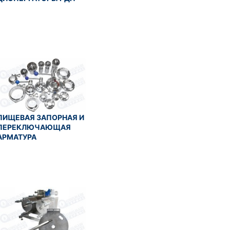
ПИЩЕВАЯ ЗАПОРНАЯ И
ПЕРЕКЛЮЧАЮЩАЯ
АРМАТУРА