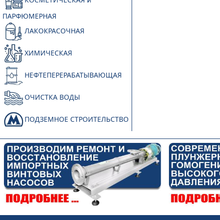
ПАРФЮМЕРНАЯ
ЛАКОКРАСОЧНАЯ
ХИМИЧЕСКАЯ
НЕФТЕПЕРЕРАБАТЫВАЮЩАЯ
ОЧИСТКА ВОДЫ
ПОДЗЕМНОЕ СТРОИТЕЛЬСТВО