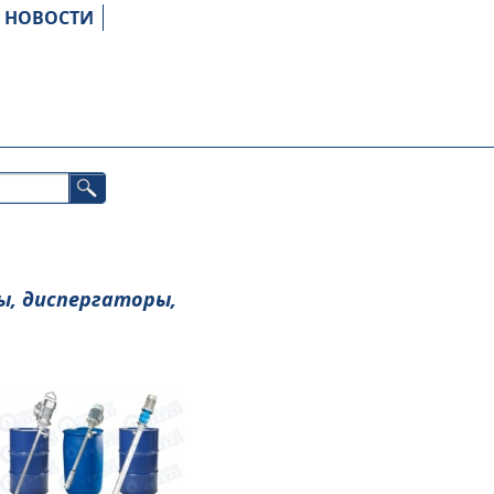
НОВОСТИ
ы, диспергаторы,