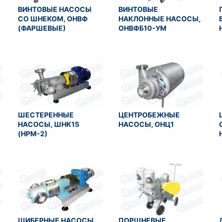
ВИНТОВЫЕ НАСОСЫ
ВИНТОВЫЕ
СО ШНЕКОМ, ОНВФ
НАКЛОННЫЕ НАСОСЫ,
(ФАРШЕВЫЕ)
ОНВФБ10-УМ
ШЕСТЕРЕННЫЕ
ЦЕНТРОБЕЖНЫЕ
НАСОСЫ, ШНК15
НАСОСЫ, ОНЦ1
)
(НРМ-2)
ШИБЕРНЫЕ НАСОСЫ,
ПОРШНЕВЫЕ