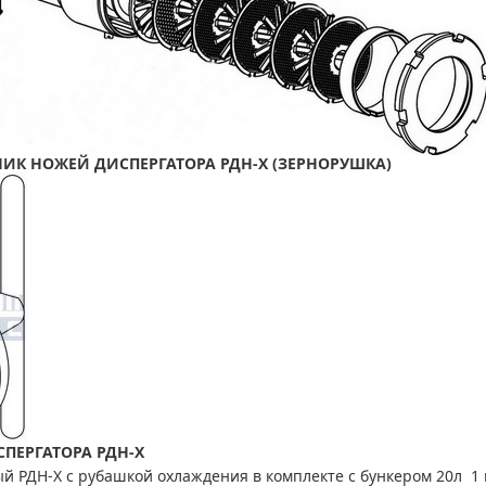
К НОЖЕЙ ДИСПЕРГАТОРА РДН-Х (ЗЕРНОРУШКА)
ПЕРГАТОРА РДН-Х
ый РДН-Х с рубашкой охлаждения в комплекте с бункером 20л 1