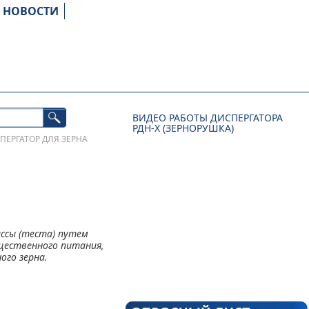
НОВОСТИ
ВИДЕО РАБОТЫ ДИСПЕРГАТОРА
РДН-Х (ЗЕРНОРУШКА)
СПЕРГАТОР ДЛЯ ЗЕРНА
ссы (теста) путем
щественного питания,
ого зерна.