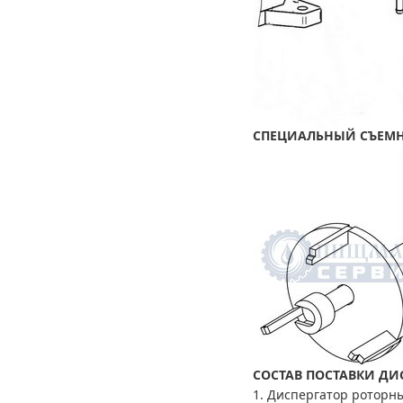
СПЕЦИАЛЬНЫЙ СЪЕМНИ
СОСТАВ ПОСТАВКИ
ДИС
1. Диспергатор роторн