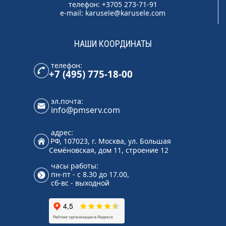
телефон: +3705 273-71-91
e-mail:
karusele@karusele.com
НАШИ КООРДИНАТЫ
телефон:
+7 (495) 775-18-00
эл.почта:
info@pmserv.com
адрес:
РФ, 107023, г. Москва, ул. Большая
Семёновская, дом 11, строение 12
часы работы:
пн-пт - с 8.30 до 17.00,
сб-вс - выходной