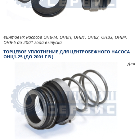
винтовых насосов ОНВ-М, ОНВП, ОНВ1, ОНВ2, ОНВ3, ОНВ4,
ОНВ-6 до 2001 года выпуска
ТОРЦЕВОЕ УПЛОТНЕНИЕ ДЛЯ ЦЕНТРОБЕЖНОГО НАСОСА
ОНЦ1-25 (ДО 2001 Г.В.)
Для