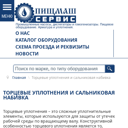
Промышленные насосы, диспегаторы и гомогенизаторы. Пищевое
оборудование. Арматура и уплотнения.
О НАС
КАТАЛОГ ОБОРУДОВАНИЯ
СХЕМА ПРОЕЗДА И РЕКВИЗИТЫ
НОВОСТИ
Главная
\
Торцевые уплотнения и сальниковая набивка
ТОРЦЕВЫЕ УПЛОТНЕНИЯ И САЛЬНИКОВАЯ
НАБИВКА
Торцевые уплотнения – это сложные уплотнительные
элементы, которые используются для защиты от утечек
рабочей среды по вращающему валу. Конструктивной
особенностью торцевого уплотнения является то,