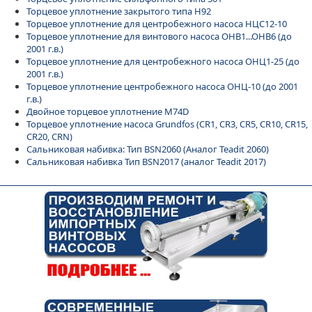
Торцевое уплотнение закрытого типа H92
Торцевое уплотнение для центробежного насоса НЦС12-10
Торцевое уплотнение для винтового насоса ОНВ1...ОНВ6 (до
2001 г.в.)
Торцевое уплотнение для центробежного насоса ОНЦ1-25 (до
2001 г.в.)
Торцевое уплотнение центробежного насоса ОНЦ-10 (до 2001
г.в.)
Двойное торцевое уплотнение M74D
Торцевое уплотнение насоса Grundfos (CR1, CR3, CR5, CR10, CR15,
CR20, CRN)
Сальниковая набивка: Тип BSN2060 (Аналог Teadit 2060)
Сальниковая набивка Тип BSN2017 (аналог Teadit 2017)