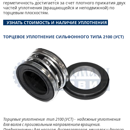
герметичность достигается за счет плотного прижатия двух
частей уплотнения (вращающейся и неподвижной) по
торцевым плоскостям.
УЗНАТЬ СТОИМОСТЬ И НАЛИЧИЕ УПЛОТНЕНИЯ
ТОРЦЕВОЕ УПЛОТНЕНИЕ СИЛЬФОННОГО ТИПА 2100 (УСТ)
Торцевые уплотнения тип 2100 (УСТ) - надежные уплотнения
для валов с произвольным направлением вращения.
Предназначены для насосов, диспергаторов, мешалок и другого