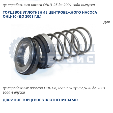
центробежного насоса ОНЦ1-25 до 2001 года выпуска
ТОРЦЕВОЕ УПЛОТНЕНИЕ ЦЕНТРОБЕЖНОГО НАСОСА
ОНЦ-10 (ДО 2001 Г.В.)
Для
центробежных насосов ОНЦ1-6,3/20 и ОНЦ1-12,5/20 до 2001
года выпуска
ДВОЙНОЕ ТОРЦЕВОЕ УПЛОТНЕНИЕ M74D