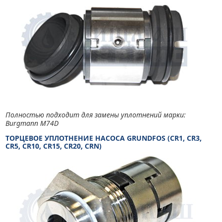
Полностью подходит для замены уплотнений марки:
Burgmann M74D
ТОРЦЕВОЕ УПЛОТНЕНИЕ НАСОСА GRUNDFOS (CR1, CR3,
CR5, CR10, CR15, CR20, CRN)