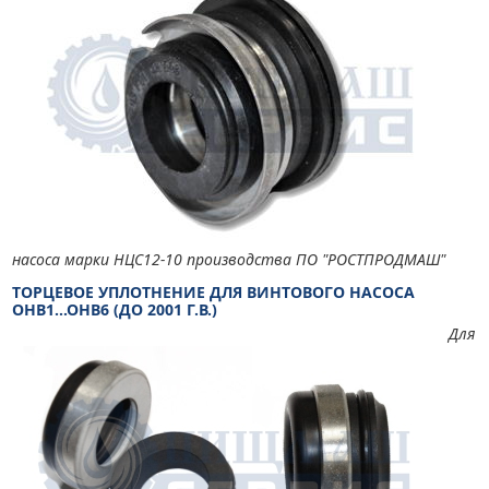
насоса марки НЦС12-10 производства ПО "РОСТПРОДМАШ"
ТОРЦЕВОЕ УПЛОТНЕНИЕ ДЛЯ ВИНТОВОГО НАСОСА
ОНВ1...ОНВ6 (ДО 2001 Г.В.)
Для