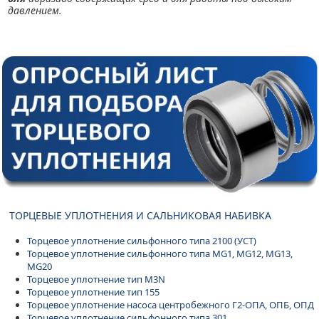
давлением.
ТОРЦЕВЫЕ УПЛОТНЕНИЯ И САЛЬНИКОВАЯ НАБИВКА
Торцевое уплотнение сильфонного типа 2100 (УСТ)
Торцевое уплотнение сильфонного типа MG1, MG12, MG13,
MG20
Торцевое уплотнение тип M3N
Торцевое уплотнение тип 155
Торцевое уплотнение насоса центробежного Г2-ОПА, ОПБ, ОПД
Торцевое уплотнение сильфонного типа 301