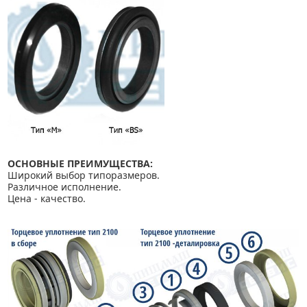
ОСНОВНЫЕ ПРЕИМУЩЕСТВА:
Широкий выбор типоразмеров.
Различное исполнение.
Цена - качество.