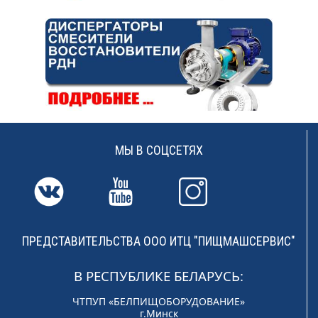
МЫ В СОЦСЕТЯХ
ПРЕДСТАВИТЕЛЬСТВА ООО ИТЦ "ПИЩМАШСЕРВИС"
В РЕСПУБЛИКЕ БЕЛАРУСЬ:
ЧТПУП «БЕЛПИЩОБОРУДОВАНИЕ»
г.Минск