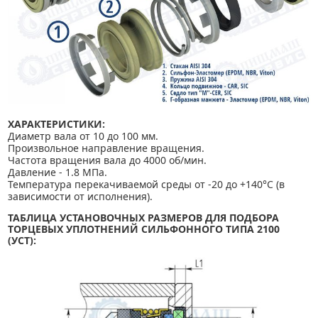
ХАРАКТЕРИСТИКИ:
Диаметр вала от 10 до 100 мм.
Произвольное направление вращения.
Частота вращения вала до 4000 об/мин.
Давление - 1.8 МПа.
Температура перекачиваемой среды от -20 до +140°С (в
зависимости от исполнения).
Т
АБЛИЦА УСТАНОВОЧНЫХ РАЗМЕРОВ ДЛЯ ПОДБОРА
ТОРЦЕВЫХ УПЛОТНЕНИЙ СИЛЬФОННОГО ТИПА 2100
(УСТ):