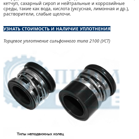
кетчуп, сахарный сироп и нейтральные и коррозийные
среды, такие как вода, кислота (уксусная, лимонная и др.),
растворители, слабые щелочи.
УЗНАТЬ СТОИМОСТЬ И НАЛИЧИЕ УПЛОТНЕНИЯ
Торцевое уплотнение сильфонного типа 2100 (УСТ)