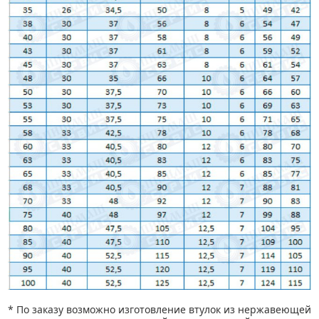
* По заказу возможно изготовление втулок из нержавеющей