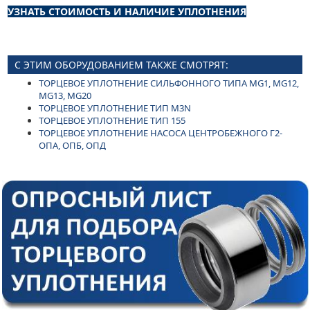
УЗНАТЬ СТОИМОСТЬ И НАЛИЧИЕ УПЛОТНЕНИЯ
С ЭТИМ ОБОРУДОВАНИЕМ ТАКЖЕ СМОТРЯТ:
ТОРЦЕВОЕ УПЛОТНЕНИЕ СИЛЬФОННОГО ТИПА MG1, MG12,
MG13, MG20
ТОРЦЕВОЕ УПЛОТНЕНИЕ ТИП M3N
ТОРЦЕВОЕ УПЛОТНЕНИЕ ТИП 155
ТОРЦЕВОЕ УПЛОТНЕНИЕ НАСОСА ЦЕНТРОБЕЖНОГО Г2-
ОПА, ОПБ, ОПД