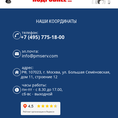
НАШИ КООРДИНАТЫ
телефон:
+7 (495) 775-18-00
эл.почта:
info@pmserv.com
адрес:
РФ, 107023, г. Москва, ул. Большая Семёновская,
дом 11, строение 12
часы работы:
пн-пт - с 8.30 до 17.00,
сб-вс - выходной