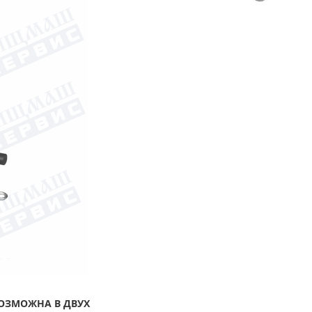
ОЗМОЖНА В ДВУХ