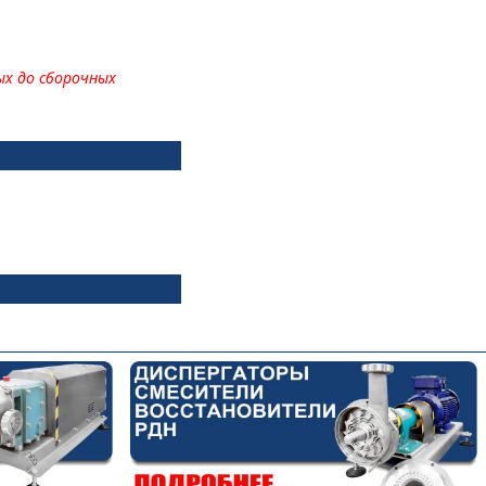
х до сборочных