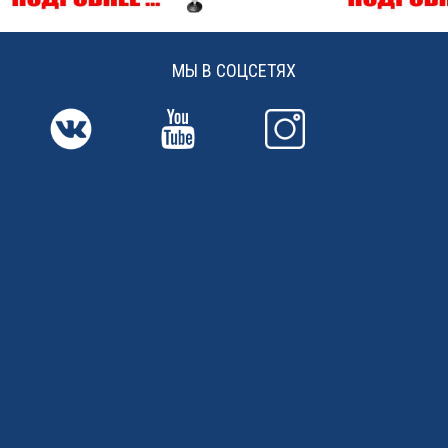
МЫ В СОЦСЕТЯХ