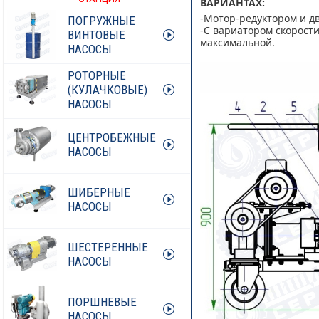
ВАРИАНТАХ:
-Мотор-редуктором и дв
ПОГРУЖНЫЕ
-С вариатором скорост
ВИНТОВЫЕ
максимальной.
НАСОСЫ
РОТОРНЫЕ
(КУЛАЧКОВЫЕ)
НАСОСЫ
ЦЕНТРОБЕЖНЫЕ
НАСОСЫ
ШИБЕРНЫЕ
НАСОСЫ
ШЕСТЕРЕННЫЕ
НАСОСЫ
ПОРШНЕВЫЕ
НАСОСЫ