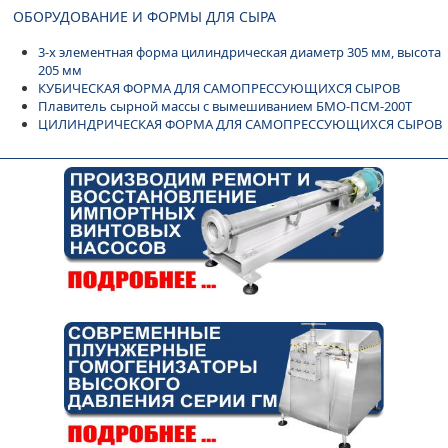
ОБОРУДОВАНИЕ И ФОРМЫ ДЛЯ СЫРА
3-х элементная форма цилиндрическая диаметр 305 мм, высота
205 мм
КУБИЧЕСКАЯ ФОРМА ДЛЯ САМОПРЕССУЮЩИХСЯ СЫРОВ
Плавитель сырной массы с вымешиванием БМО-ПСМ-200Т
ЦИЛИНДРИЧЕСКАЯ ФОРМА ДЛЯ САМОПРЕССУЮЩИХСЯ СЫРОВ