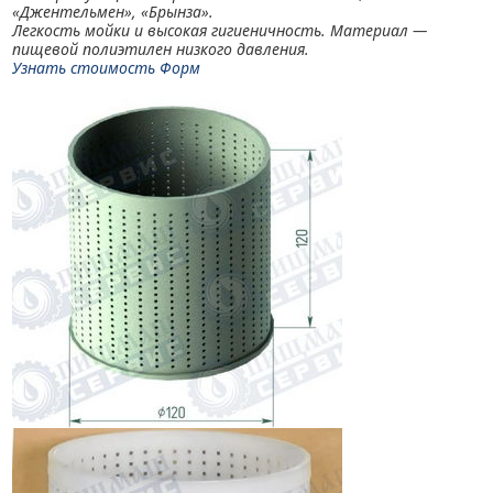
«Джентельмен», «Брынза».
Легкость мойки и высокая гигиеничность. Материал —
пищевой полиэтилен низкого давления.
Узнать стоимость Форм