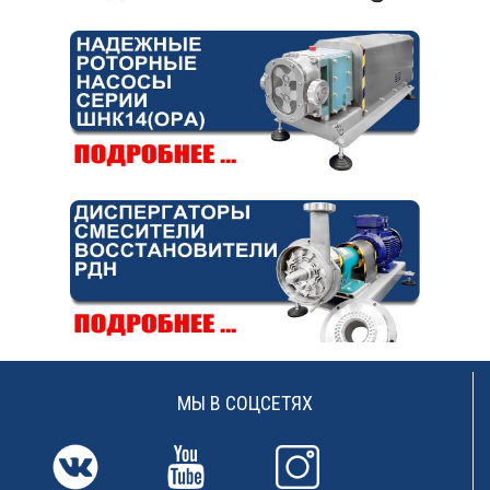
МЫ В СОЦСЕТЯХ