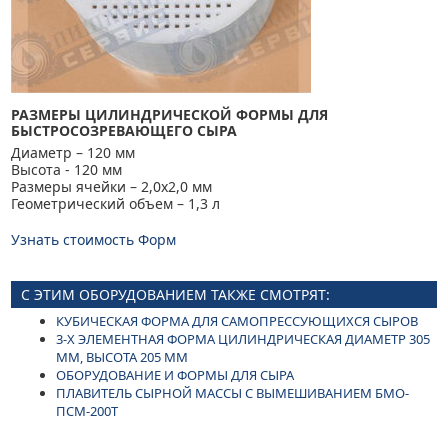
РАЗМЕРЫ ЦИЛИНДРИЧЕСКОЙ ФОРМЫ ДЛЯ
БЫСТРОСОЗРЕВАЮЩЕГО СЫРА
Диаметр – 120 мм
Высота - 120 мм
Размеры ячейки – 2,0х2,0 мм
Геометрический объем – 1,3 л
Узнать стоимость Форм
С ЭТИМ ОБОРУДОВАНИЕМ ТАКЖЕ СМОТРЯТ:
КУБИЧЕСКАЯ ФОРМА ДЛЯ САМОПРЕССУЮЩИХСЯ СЫРОВ
3-Х ЭЛЕМЕНТНАЯ ФОРМА ЦИЛИНДРИЧЕСКАЯ ДИАМЕТР 305
ММ, ВЫСОТА 205 ММ
ОБОРУДОВАНИЕ И ФОРМЫ ДЛЯ СЫРА
ПЛАВИТЕЛЬ СЫРНОЙ МАССЫ С ВЫМЕШИВАНИЕМ БМО-
ПСМ-200Т