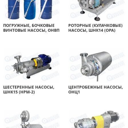
ПОГРУЖНЫЕ, БОЧКОВЫЕ
РОТОРНЫЕ (КУЛАЧКОВЫЕ)
ВИНТОВЫЕ НАСОСЫ, ОНВП
НАСОСЫ, ШНК14 (ОРА)
ШЕСТЕРЕННЫЕ НАСОСЫ,
ЦЕНТРОБЕЖНЫЕ НАСОСЫ,
ШНК15 (НРМ-2)
ОНЦ1