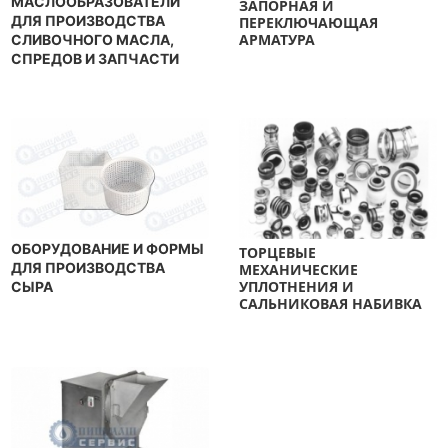
МАСЛООБРАЗОВАТЕЛИ
ЗАПОРНАЯ И
ДЛЯ ПРОИЗВОДСТВА
ПЕРЕКЛЮЧАЮЩАЯ
АРМАТУРА
СЛИВОЧНОГО МАСЛА,
СПРЕДОВ И ЗАПЧАСТИ
ОБОРУДОВАНИЕ И ФОРМЫ
ТОРЦЕВЫЕ
ДЛЯ ПРОИЗВОДСТВА
МЕХАНИЧЕСКИЕ
УПЛОТНЕНИЯ И
СЫРА
САЛЬНИКОВАЯ НАБИВКА