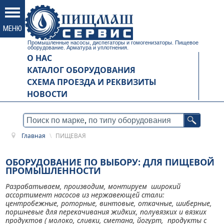
Промышленные насосы, диспегаторы и гомогенизаторы. Пищевое
оборудование. Арматура и уплотнения.
О НАС
КАТАЛОГ ОБОРУДОВАНИЯ
СХЕМА ПРОЕЗДА И РЕКВИЗИТЫ
НОВОСТИ
Главная
\
ПИЩЕВАЯ
ОБОРУДОВАНИЕ ПО ВЫБОРУ: ДЛЯ ПИЩЕВОЙ
ПРОМЫШЛЕННОСТИ
Разрабатываем, производим, монтируем широкий
ассортимент насосов из нержавеющей стали:
центробежные, роторные, винтовые, откачные, шиберные,
поршневые для перекачивания жидких, полувязких и вязких
продуктов ( молоко, сливки, сметана, йогурт, продукты с