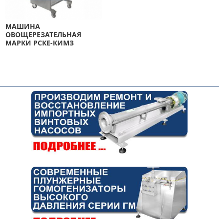
МАШИНА
ОВОЩЕРЕЗАТЕЛЬНАЯ
МАРКИ РСКЕ-КИМЗ