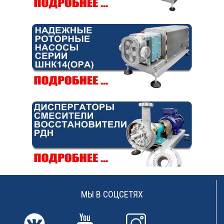
МЫ В СОЦСЕТЯХ