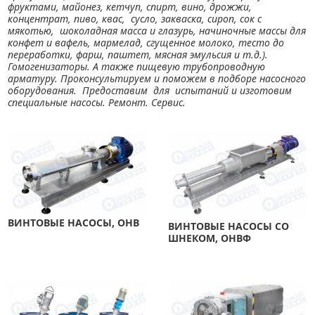
фруктами, майонез, кетчуп, спирт, вино, дрожжи,
концентрат, пиво, квас, сусло, закваска, сироп, сок с
мякотью, шоколадная масса и глазурь, начиночные массы для
конфет и вафель, мармелад, сгущенное молоко, тесто до
переработки, фарш, паштет, мясная эмульсия и т.д.).
Гомогенизаторы. А также пищевую трубопроводную
арматуру. Проконсультируем и поможем в подборе насосного
оборудования. Предоставим для испытаний и изготовим
специальные насосы. Ремонт. Сервис.
ВИНТОВЫЕ НАСОСЫ, ОНВ
ВИНТОВЫЕ НАСОСЫ СО
ШНЕКОМ, ОНВФ