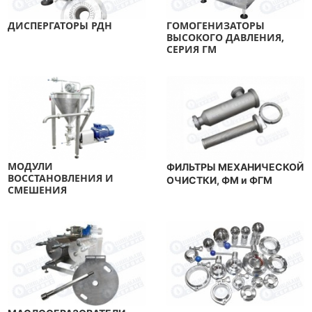
ДИСПЕРГАТОРЫ РДН
ГОМОГЕНИЗАТОРЫ
ВЫСОКОГО ДАВЛЕНИЯ,
СЕРИЯ ГМ
МОДУЛИ
ФИЛЬТРЫ МЕХАНИЧЕСКОЙ
ВОССТАНОВЛЕНИЯ И
ОЧИСТКИ, ФМ и ФГМ
СМЕШЕНИЯ