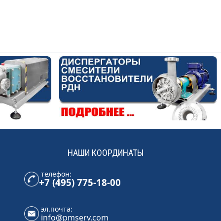
НАШИ КООРДИНАТЫ
телефон:
+7 (495) 775-18-00
эл.почта:
info@pmserv.com