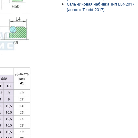
Сальниковая набивка Тип BSN2017
(аналог Teadit 2017)