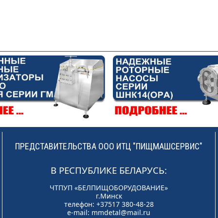
ПРЕДСТАВИТЕЛЬСТВА ООО ИТЦ "ПИЩМАШСЕРВИС"
В РЕСПУБЛИКЕ БЕЛАРУСЬ:
ЧТПУП «БЕЛПИЩОБОРУДОВАНИЕ»
г.Минск
телефон: +37517 380-48-28
e-mail:
mmdetal@mail.ru