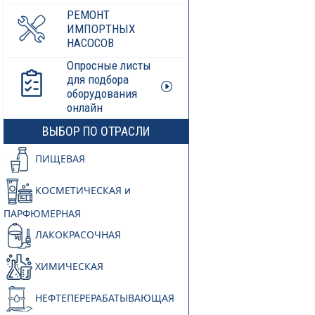
РЕМОНТ
ИМПОРТНЫХ
НАСОСОВ
Опросные листы
для подбора
оборудования
онлайн
ВЫБОР ПО ОТРАСЛИ
ПИЩЕВАЯ
КОСМЕТИЧЕСКАЯ и
ПАРФЮМЕРНАЯ
ЛАКОКРАСОЧНАЯ
ХИМИЧЕСКАЯ
НЕФТЕПЕРЕРАБАТЫВАЮЩАЯ