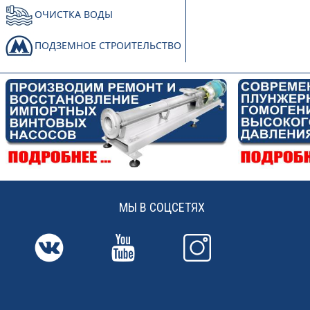
ОЧИСТКА ВОДЫ
ПОДЗЕМНОЕ СТРОИТЕЛЬСТВО
МЫ В СОЦСЕТЯХ