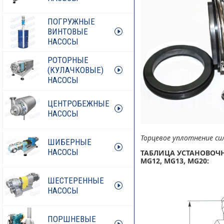
ПОГРУЖНЫЕ
ВИНТОВЫЕ
НАСОСЫ
РОТОРНЫЕ
(КУЛАЧКОВЫЕ)
НАСОСЫ
ЦЕНТРОБЕЖНЫЕ
НАСОСЫ
Торцевое уплотнение с
ШИБЕРНЫЕ
НАСОСЫ
Т
АБЛИЦА УСТАНОВОЧ
MG12, MG13, MG20
:
ШЕСТЕРЕННЫЕ
НАСОСЫ
ПОРШНЕВЫЕ