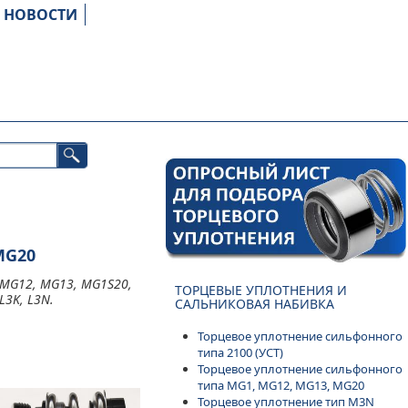
НОВОСТИ
MG20
 MG12, MG13, MG1S20,
ТОРЦЕВЫЕ УПЛОТНЕНИЯ И
L3K, L3N.
САЛЬНИКОВАЯ НАБИВКА
Торцевое уплотнение сильфонного
типа 2100 (УСТ)
Торцевое уплотнение сильфонного
типа MG1, MG12, MG13, MG20
Торцевое уплотнение тип M3N