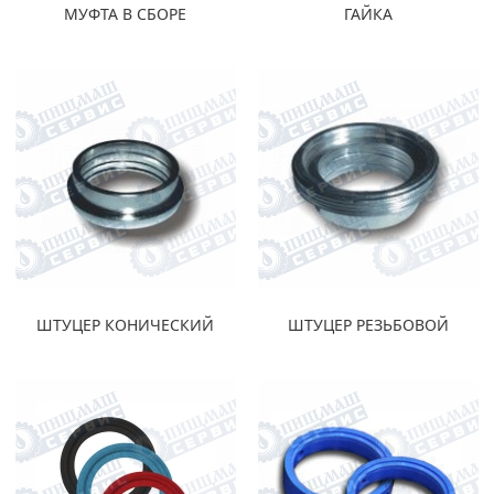
МУФТА В СБОРЕ
ГАЙКА
ШТУЦЕР КОНИЧЕСКИЙ
ШТУЦЕР РЕЗЬБОВОЙ