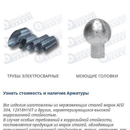
ТРУБЫ ЭЛЕКТРОСВАРНЫЕ
МОЮЩИЕ ГОЛОВКИ
Узнать стоимость и наличие Арматуры
Все изделия изготовлены из нержавеющих сталей марок AISI
304, 12Х18Н10Т и других, характеризующихся высокой
коррозионной стойкостью.
В случае особых требований к коррозийной стойкости,
поставляется продукция из марок сталей, обладающих
повышенной коррозионной стойкостью, таких, например, как