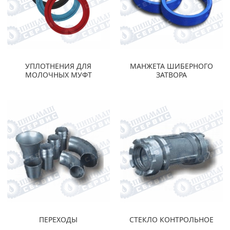
УПЛОТНЕНИЯ ДЛЯ
МАНЖЕТА ШИБЕРНОГО
МОЛОЧНЫХ МУФТ
ЗАТВОРА
ПЕРЕХОДЫ
СТЕКЛО КОНТРОЛЬНОЕ