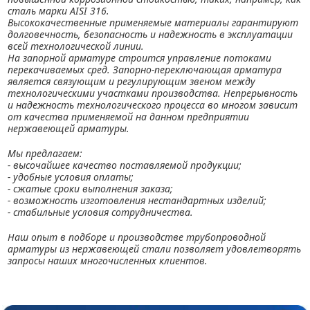
сталь марки AISI 316.
Высококачественные применяемые материалы гарантируют
долговечность, безопасность и надежность в эксплуатации
всей технологической линии.
На запорной арматуре строится управление потоками
перекачиваемых сред. Запорно-переключающая арматура
является связующим и регулирующим звеном между
технологическими участками производства. Непрерывность
и надежность технологического процесса во многом зависит
от качества применяемой на данном предприятии
нержавеющей арматуры.
Мы предлагаем:
- высочайшее качество поставляемой продукции;
- удобные условия оплаты;
- сжатые сроки выполнения заказа;
- возможность изготовления нестандартных изделий;
- стабильные условия сотрудничества.
Наш опыт в подборе и производстве трубопроводной
арматуры из нержавеющей стали позволяет удовлетворять
запросы наших многочисленных клиентов.