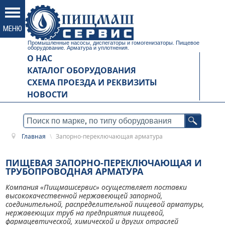
Промышленные насосы, диспегаторы и гомогенизаторы. Пищевое
оборудование. Арматура и уплотнения.
О НАС
КАТАЛОГ ОБОРУДОВАНИЯ
СХЕМА ПРОЕЗДА И РЕКВИЗИТЫ
НОВОСТИ
Главная
\
Запорно-переключающая арматура
ПИЩЕВАЯ ЗАПОРНО-ПЕРЕКЛЮЧАЮЩАЯ И
ТРУБОПРОВОДНАЯ АРМАТУРА
Компания «Пищмашсервис» осуществляет поставки
высококачественной нержавеющей запорной,
соединительной, распределительной пищевой арматуры,
нержавеющих труб на предприятия пищевой,
фармацевтической, химической и других отраслей