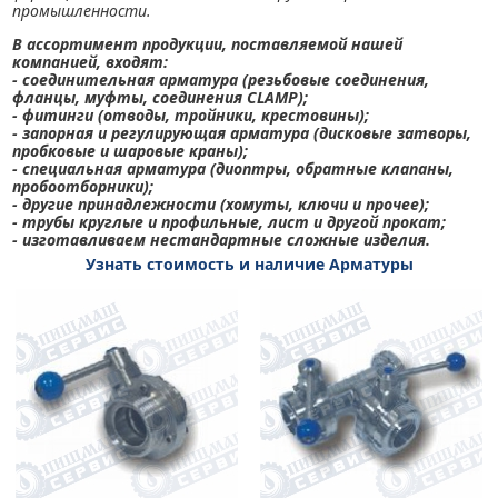
промышленности.
В ассортимент продукции, поставляемой нашей
компанией, входят:
- соединительная арматура (резьбовые соединения,
фланцы, муфты, соединения CLAMP);
- фитинги (отводы, тройники, крестовины);
- запорная и регулирующая арматура (дисковые затворы,
пробковые и шаровые краны);
- специальная арматура (диоптры, обратные клапаны,
пробоотборники);
- другие принадлежности (хомуты, ключи и прочее);
- трубы круглые и профильные, лист и другой прокат;
- изготавливаем нестандартные сложные изделия.
Узнать стоимость и наличие Арматуры