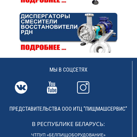
МЫ В СОЦСЕТЯХ
ПРЕДСТАВИТЕЛЬСТВА ООО ИТЦ "ПИЩМАШСЕРВИС"
В РЕСПУБЛИКЕ БЕЛАРУСЬ:
ЧТПУП «БЕЛПИЩОБОРУДОВАНИЕ»