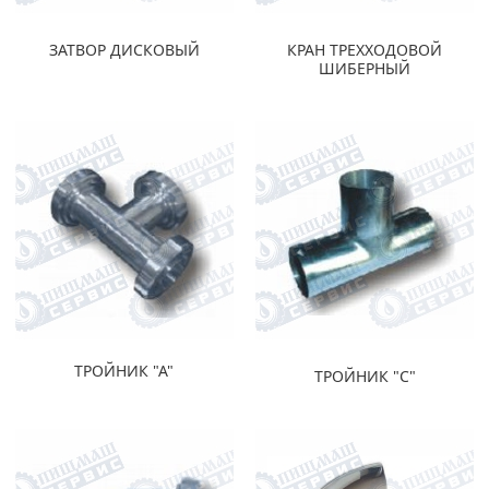
ЗАТВОР ДИСКОВЫЙ
КРАН ТРЕХХОДОВОЙ
ШИБЕРНЫЙ
ТРОЙНИК "А"
ТРОЙНИК "С"