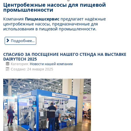
Центробежные насосы для пищевой
промышленности
Компания
Пищмашсервис
предлагает надёжные
центробежные насосы, предназначенные для
использования в пищевой промышленности.
Подробнее...
СПАСИБО ЗА ПОСЕЩЕНИЕ НАШЕГО СТЕНДА НА ВЫСТАВКЕ
DAIRYTECH 2025
Категория:
Новости нашей компании
Создано: 24 января 2025