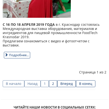
С 16 ПО 18 АПРЕЛЯ 2019 ГОДА
в г. Краснодар состоялась
Международная выставка оборудования, материалов и
ингредиентов для пищевой промышленности FoodTech
Krasnodar 2019.
Предлагаем ознакомиться с видео и фотоотчетом с
выставки.
Подробнее...
Страница 1 из 2
В начало
Назад
1
2
Вперед
В конец
ЧИТАЙТЕ НАШИ НОВОСТИ В СОЦИАЛЬНЫХ СЕТЯХ: