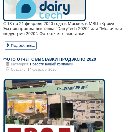
С 18 по 21 февраля 2020 года в Москве, в МВЦ «Крокус
Экспо» прошла выставка "DairyTech 2020" или "Молочная
индустрия 2020". Фотоотчет с выставки.
Подробнее...
ФОТО ОТЧЕТ С ВЫСТАВКИ ПРОДЭКСПО 2020
Категория:
Новости нашей компании
Создано: 14 февраля 2020