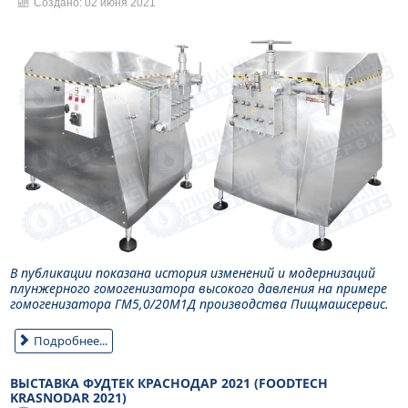
Создано: 02 июня 2021
В публикации показана история изменений и модернизаций
плунжерного гомогенизатора высокого давления на примере
гомогенизатора ГМ5,0/20М1Д производства Пищмашсервис.
Подробнее...
ВЫСТАВКА ФУДТЕК КРАСНОДАР 2021 (FOODTECH
KRASNODAR 2021)