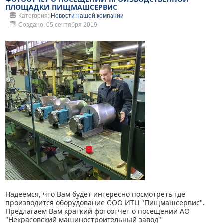
ПЛОЩАДКИ ПИЩМАШСЕРВИС
Категория:
Новости нашей компании
Создано: 05 сентября 2019
Надеемся, что Вам будет интересно посмотреть где
производится оборудование ООО ИТЦ "Пищмашсервис".
Предлагаем Вам краткий фотоотчет о посещении АО
"Некрасовский машиностроительный завод"