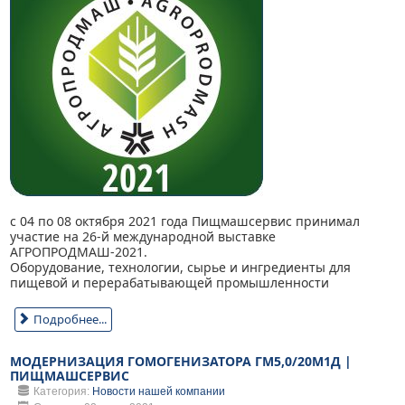
с 04 по 08 октября 2021 года Пищмашсервис принимал
участие на 26-й международной выставке
АГРОПРОДМАШ-2021.
Оборудование, технологии, сырье и ингредиенты для
пищевой и перерабатывающей промышленности
Подробнее...
МОДЕРНИЗАЦИЯ ГОМОГЕНИЗАТОРА ГМ5,0/20М1Д |
ПИЩМАШСЕРВИС
Категория:
Новости нашей компании