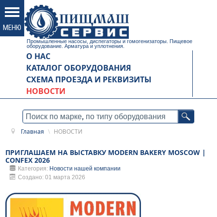
Промышленные насосы, диспегаторы и гомогенизаторы. Пищевое
оборудование. Арматура и уплотнения.
О НАС
КАТАЛОГ ОБОРУДОВАНИЯ
СХЕМА ПРОЕЗДА И РЕКВИЗИТЫ
НОВОСТИ
Главная
\
НОВОСТИ
ПРИГЛАШАЕМ НА ВЫСТАВКУ MODERN BAKERY MOSCOW |
CONFEX 2026
Категория:
Новости нашей компании
Создано: 01 марта 2026