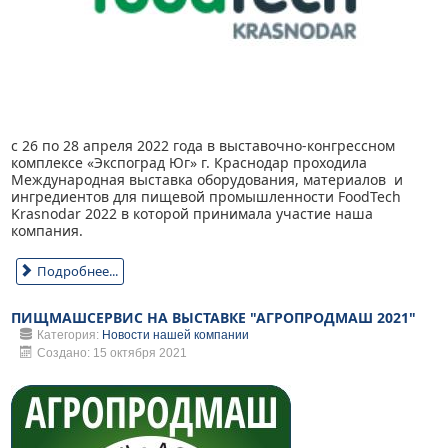
с 26 по 28 апреля 2022 года в выставочно-конгрессном
комплексе «Экспоград Юг» г. Краснодар проходила
Международная выставка оборудования, материалов и
ингредиентов для пищевой промышленности FoodTech
Krasnodar 2022 в которой принимала участие наша
компания.
Подробнее...
ПИЩМАШСЕРВИС НА ВЫСТАВКЕ "АГРОПРОДМАШ 2021"
Категория:
Новости нашей компании
Создано: 15 октября 2021