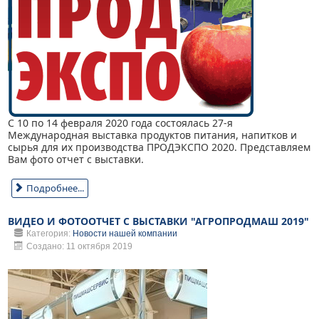
С 10 по 14 февраля 2020 года состоялась 27-я
Международная выставка продуктов питания, напитков и
сырья для их производства ПРОДЭКСПО 2020. Представляем
Вам фото отчет с выставки.
Подробнее...
ВИДЕО И ФОТООТЧЕТ С ВЫСТАВКИ "АГРОПРОДМАШ 2019"
Категория:
Новости нашей компании
Создано: 11 октября 2019