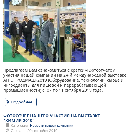
Предлагаем Вам ознакомиться с кратким фотоотчетом
участия нашей компании на 24-й международной выставке
АГРОПРОДМАШ-2019 (Оборудование, технологии, сырье и
ингредиенты для пищевой и перерабатывающей
промышленности) с 07 по 11 октября 2019 года.
Подробнее...
ФОТООТЧЕТ НАШЕГО УЧАСТИЯ НА ВЫСТАВКЕ
"ХИМИЯ-2019"
Категория:
Новости нашей компании
Создано: 20 сентября 2019