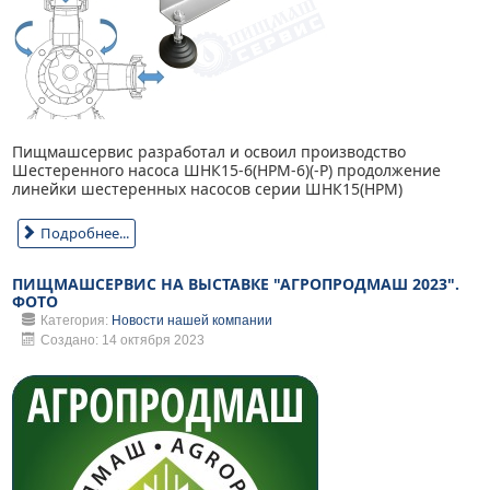
Пищмашсервис разработал и освоил производство
Шестеренного насоса ШНК15-6(НРМ-6)(-Р) продолжение
линейки шестеренных насосов серии ШНК15(НРМ)
Подробнее...
ПИЩМАШСЕРВИС НА ВЫСТАВКЕ "АГРОПРОДМАШ 2023".
ФОТО
Категория:
Новости нашей компании
Создано: 14 октября 2023