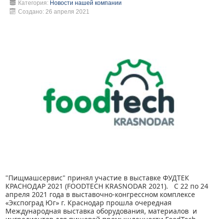
Категория:
Новости нашей компании
Создано: 26 апреля 2021
"Пищмашсервис" принял участие в выставке ФУДТЕК
КРАСНОДАР 2021 (FOODTECH KRASNODAR 2021). С 22 по 24
апреля 2021 года в выставочно-конгрессном комплексе
«Экспоград Юг» г. Краснодар прошла очередная
Международная выставка оборудования, материалов и