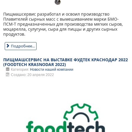
Пищмашсервис разработал и освоил производство
Плавителей сырных масс с вымешиванием марки БМО-
ПСМ-Т предназначенных дл
я производства мягких сыров,
моцарелла, сулугуни, сыра для пиццы и других сырных
продуктов.
Подробнее...
ПИЩМАШСЕРВИС НА ВЫСТАВКЕ ФУДТЕК КРАСНОДАР 2022
(FOODTECH KRASNODAR 2022)
Категория:
Новости нашей компании
Создано: 20 апреля 2022