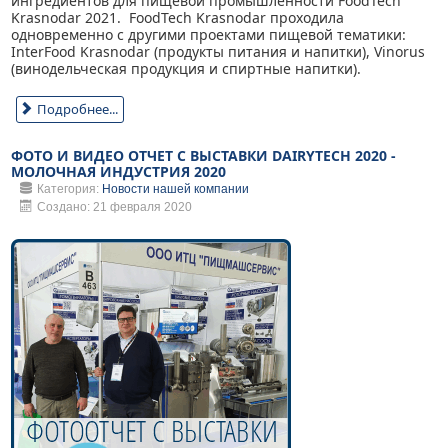
ингредиентов для пищевой промышленности FoodTech
Krasnodar 2021. FoodTech Krasnodar проходила
одновременно с другими проектами пищевой тематики:
InterFood Krasnodar (продукты питания и напитки), Vinorus
(винодельческая продукция и спиртные напитки).
Подробнее...
ФОТО И ВИДЕО ОТЧЕТ С ВЫСТАВКИ DAIRYTECH 2020 -
МОЛОЧНАЯ ИНДУСТРИЯ 2020
Категория:
Новости нашей компании
Создано: 21 февраля 2020