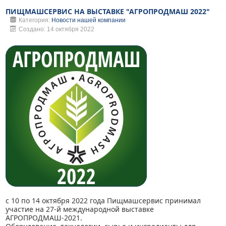
ПИЩМАШСЕРВИС НА ВЫСТАВКЕ "АГРОПРОДМАШ 2022"
Категория:
Новости нашей компании
Создано: 14 октября 2022
с 10 по 14 октября 2022 года Пищмашсервис принимал
участие на 27-й международной выставке
АГРОПРОДМАШ-2021.