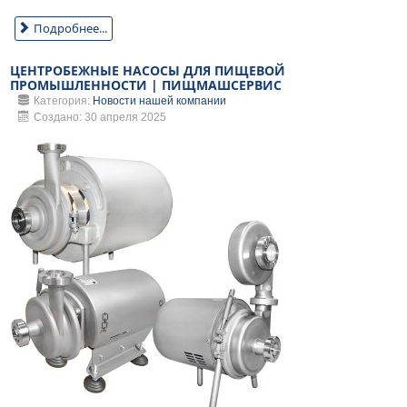
Подробнее...
ЦЕНТРОБЕЖНЫЕ НАСОСЫ ДЛЯ ПИЩЕВОЙ
ПРОМЫШЛЕННОСТИ | ПИЩМАШСЕРВИС
Категория:
Новости нашей компании
Создано: 30 апреля 2025