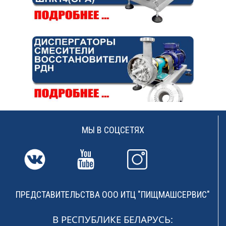
МЫ В СОЦСЕТЯХ
ПРЕДСТАВИТЕЛЬСТВА ООО ИТЦ "ПИЩМАШСЕРВИС"
В РЕСПУБЛИКЕ БЕЛАРУСЬ: