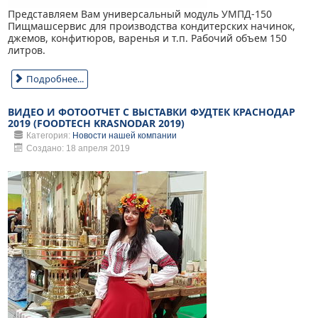
Представляем Вам универсальный модуль УМПД-150
Пищмашсервис для производства кондитерских начинок,
джемов, конфитюров, варенья и т.п. Рабочий объем 150
литров.
Подробнее...
ВИДЕО И ФОТООТЧЕТ С ВЫСТАВКИ ФУДТЕК КРАСНОДАР
2019 (FOODTECH KRASNODAR 2019)
Категория:
Новости нашей компании
Создано: 18 апреля 2019