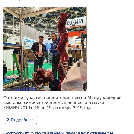
Фотоотчет участия нашей компании на Международной
выставке химической промышленности и науки
ХИМИЯ-2019 с 16 по 19 сентября 2019 года
Подробнее...
ФОТООТЧЕТ О ПОСЕЩЕНИИ ПРОИЗВОДСТВЕННОЙ