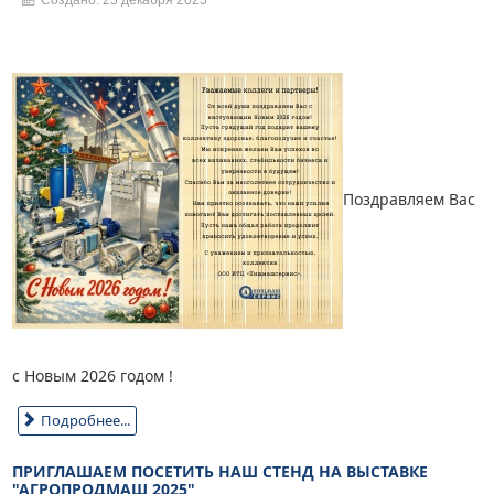
Поздравляем Вас
с Новым 2026 годом !
Подробнее...
ПРИГЛАШАЕМ ПОСЕТИТЬ НАШ СТЕНД НА ВЫСТАВКЕ
"АГРОПРОДМАШ 2025"