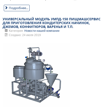
Подробнее...
УНИВЕРСАЛЬНЫЙ МОДУЛЬ УМПД-150 ПИЩМАШСЕРВИС
ДЛЯ ПРИГОТОВЛЕНИЯ КОНДИТЕРСКИХ НАЧИНОК,
ДЖЕМОВ, КОНФИТЮРОВ, ВАРЕНЬЯ И Т.П.
Категория:
Новости нашей компании
Создано: 24 июля 2019