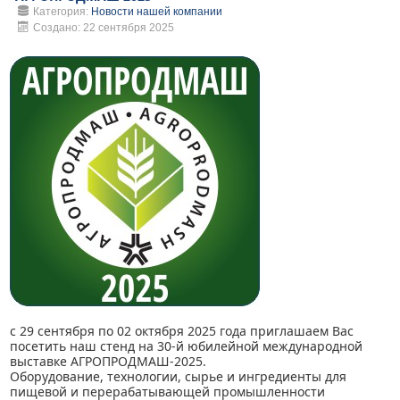
Категория:
Новости нашей компании
Создано: 22 сентября 2025
с 29 сентября по 02 октября 2025 года приглашаем Вас
посетить наш стенд на 30-й юбилейной международной
выставке АГРОПРОДМАШ-2025.
Оборудование, технологии, сырье и ингредиенты для
пищевой и перерабатывающей промышленности