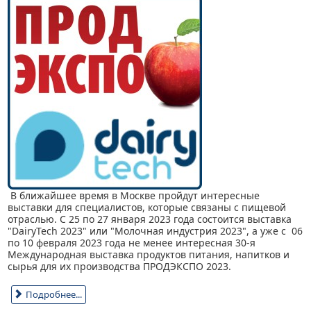
В ближайшее время в Москве пройдут интересные
выставки для специалистов, которые связаны с пищевой
отраслью. С 25 по 27 января 2023 года состоится выставка
"DairyTech 2023" или "Молочная индустрия 2023", а уже с 06
по 10 февраля 2023 года не менее интересная 30-я
Международная выставка продуктов питания, напитков и
сырья для их производства ПРОДЭКСПО 2023.
Подробнее...