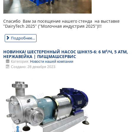
Спасибо Вам за посещение нашего стенда на выставке
"DairyTech 2025" ("Молочная индустрия 2025")!!!
Подробнее...
НОВИНКА! ШЕСТЕРЕННЫЙ НАСОС ШНК15-6: 6 М³/Ч, 5 АТМ,
НЕРЖАВЕЙКА | ПИЩМАШСЕРВИС
Категория:
Новости нашей компании
Создано: 28 декабря 2023