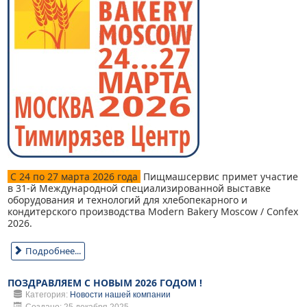
С 24 по 27 марта 2026 года
Пищмашсервис примет участие
в 31-й Международной специализированной выставке
оборудования и технологий для хлебопекарного и
кондитерского производства Modern Bakery Moscow / Confex
2026.
Подробнее...
ПОЗДРАВЛЯЕМ С НОВЫМ 2026 ГОДОМ !
Категория:
Новости нашей компании
Создано: 25 декабря 2025