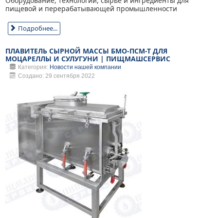
Оборудование, технологии, сырье и ингредиенты для
пищевой и перерабатывающей промышленности
Подробнее...
ПЛАВИТЕЛЬ СЫРНОЙ МАССЫ БМО-ПСМ-Т ДЛЯ
МОЦАРЕЛЛЫ И СУЛУГУНИ | ПИЩМАШСЕРВИС
Категория:
Новости нашей компании
Создано: 29 сентября 2022