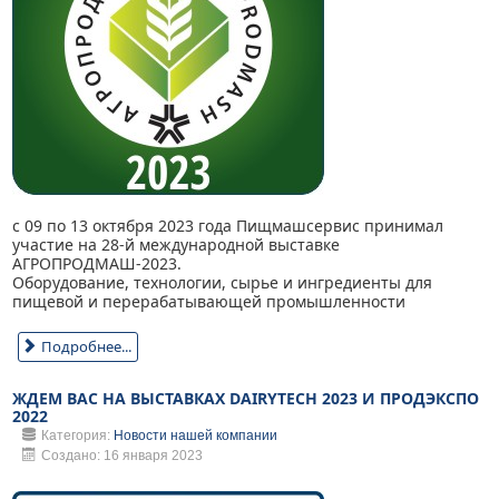
с 09 по 13 октября 2023 года Пищмашсервис принимал
участие на 28-й международной выставке
АГРОПРОДМАШ-2023.
Оборудование, технологии, сырье и ингредиенты для
пищевой и перерабатывающей промышленности
Подробнее...
ЖДЕМ ВАС НА ВЫСТАВКАХ DAIRYTECH 2023 И ПРОДЭКСПО
2022
Категория:
Новости нашей компании
Создано: 16 января 2023