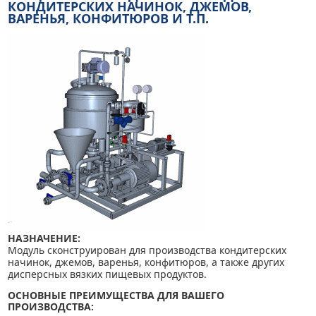
КОНДИТЕРСКИХ НАЧИНОК, ДЖЕМОВ,
ВАРЕНЬЯ, КОНФИТЮРОВ И Т.П.
НАЗНАЧЕНИЕ:
Модуль сконструирован для производства кондитерских
начинок, джемов, варенья, конфитюров, а также других
дисперсных вязких пищевых продуктов.
ОСНОВНЫЕ ПРЕИМУЩЕСТВА ДЛЯ ВАШЕГО
ПРОИЗВОДСТВА: