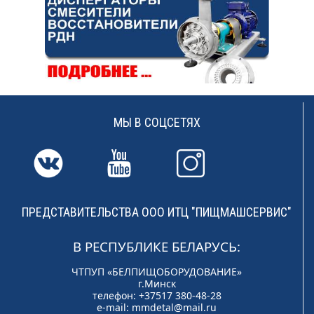
МЫ В СОЦСЕТЯХ
ПРЕДСТАВИТЕЛЬСТВА ООО ИТЦ "ПИЩМАШСЕРВИС"
В РЕСПУБЛИКЕ БЕЛАРУСЬ:
ЧТПУП «БЕЛПИЩОБОРУДОВАНИЕ»
г.Минск
телефон: +37517 380-48-28
e-mail:
mmdetal@mail.ru