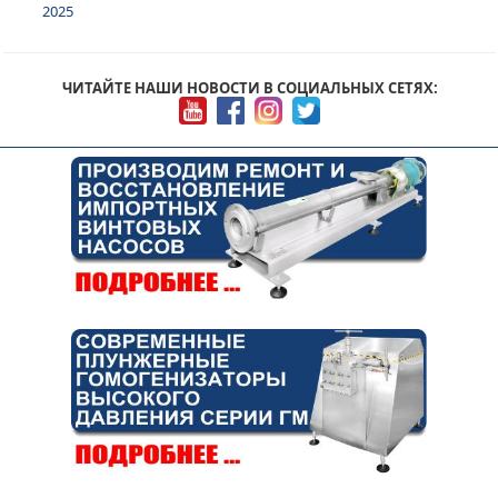
2025
ЧИТАЙТЕ НАШИ НОВОСТИ В СОЦИАЛЬНЫХ СЕТЯХ: