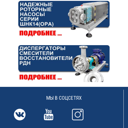
МЫ В СОЦСЕТЯХ