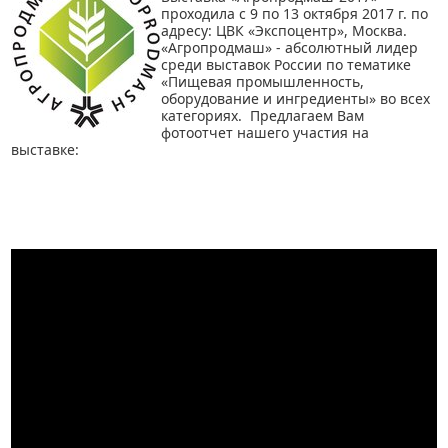
проходила с 9 по 13 октября 2017 г. по
адресу: ЦВК «Экспоцентр», Москва.
«Агропродмаш» - абсолютный лидер
среди выставок России по тематике
«Пищевая промышленность,
оборудование и ингредиенты» во всех
категориях. Предлагаем Вам
фотоотчет нашего участия на
выставке: