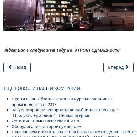
Ждем Вас в следующем году на "АГРОПРОДМАШ-2018"
Назад
Вперед
ЕЩЕ НОВОСТИ НАШЕЙ КОМПАНИИ
Пресса о нас. Обзорная статья в журнале Молочная
промышленность 2017
Запуск второй линии производства блинного теста для
"Продукты Ермолино" | Пищмашсервис
Фотоотчет с выставки ХИМИЯ-2018
Оборудование, которое нужно всем
Приглашаем посетить наш стенд на выставке ПРОДЭКСПО-2019