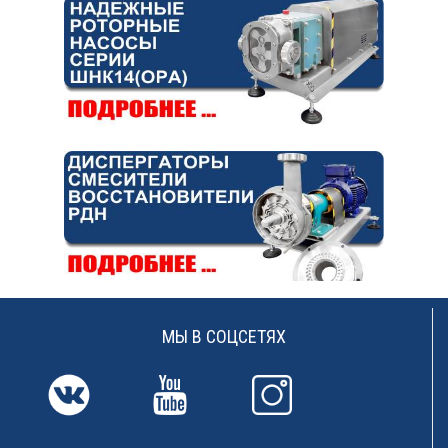
МЫ В СОЦСЕТЯХ