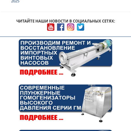
2025
ЧИТАЙТЕ НАШИ НОВОСТИ В СОЦИАЛЬНЫХ СЕТЯХ: