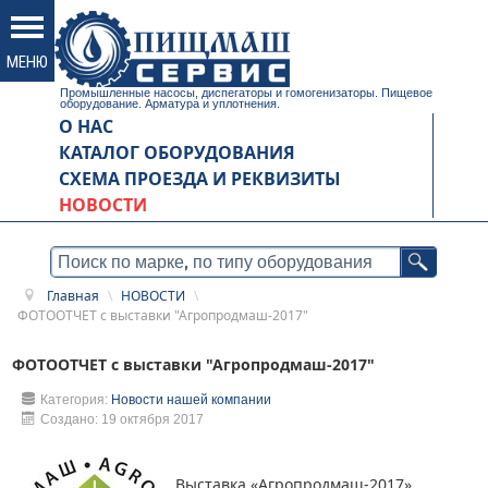
Промышленные насосы, диспегаторы и гомогенизаторы. Пищевое
оборудование. Арматура и уплотнения.
О НАС
КАТАЛОГ ОБОРУДОВАНИЯ
СХЕМА ПРОЕЗДА И РЕКВИЗИТЫ
НОВОСТИ
Главная
\
НОВОСТИ
\
ФОТООТЧЕТ с выставки "Агропродмаш-2017"
ФОТООТЧЕТ с выставки "Агропродмаш-2017"
Категория:
Новости нашей компании
Создано: 19 октября 2017
Выставка «Агропродмаш-2017»