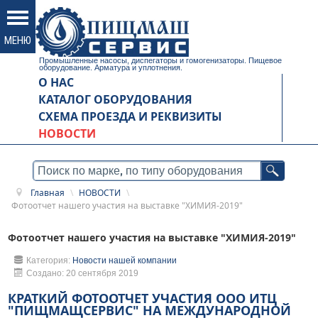
Промышленные насосы, диспегаторы и гомогенизаторы. Пищевое
оборудование. Арматура и уплотнения.
О НАС
КАТАЛОГ ОБОРУДОВАНИЯ
СХЕМА ПРОЕЗДА И РЕКВИЗИТЫ
НОВОСТИ
Главная
\
НОВОСТИ
\
Фотоотчет нашего участия на выставке "ХИМИЯ-2019"
Фотоотчет нашего участия на выставке "ХИМИЯ-2019"
Категория:
Новости нашей компании
Создано: 20 сентября 2019
КРАТКИЙ ФОТООТЧЕТ УЧАСТИЯ ООО ИТЦ
"ПИЩМАЩСЕРВИС" НА МЕЖДУНАРОДНОЙ