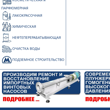
ПАРФЮМЕРНАЯ
ЛАКОКРАСОЧНАЯ
ХИМИЧЕСКАЯ
НЕФТЕПЕРЕРАБАТЫВАЮЩАЯ
ОЧИСТКА ВОДЫ
ПОДЗЕМНОЕ СТРОИТЕЛЬСТВО