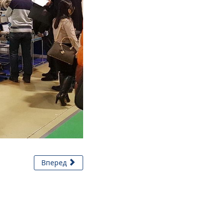
Вперед