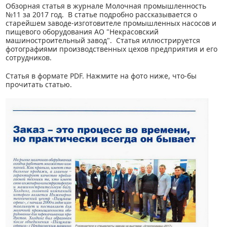
Обзорная статья в журнале Молочная промышленность
№11 за 2017 год. В статье подробно рассказывается о
старейшем заводе-изготовителе промышленных насосов и
пищевого оборудования АО "Некрасовский
машиностроительный завод". Статья иллюстрируется
фотографиями производственных цехов предприятия и его
сотрудников.
Статья в формате PDF. Нажмите на фото ниже, что-бы
прочитать статью.