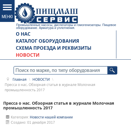
Промышленные насосы, диспегаторы и гомогенизаторы. Пищевое
оборудование. Арматура и уплотнения.
О НАС
КАТАЛОГ ОБОРУДОВАНИЯ
СХЕМА ПРОЕЗДА И РЕКВИЗИТЫ
НОВОСТИ
Главная
\
НОВОСТИ
\
Пресса о нас. Обзорная статья в журнале Молочная
промышленность 2017
Пресса о нас. Обзорная статья в журнале Молочная
промышленность 2017
Категория:
Новости нашей компании
Создано: 01 декабря 2017