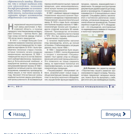
Назад
Вперед