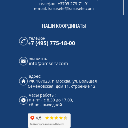
телефон: +3705 273-71-91
e-mail:
karusele@karusele.com
НАШИ КООРДИНАТЫ
телефон:
+7 (495) 775-18-00
эл.почта:
info@pmserv.com
адрес:
РФ, 107023, г. Москва, ул. Большая
Семёновская, дом 11, строение 12
часы работы:
пн-пт - с 8.30 до 17.00,
сб-вс - выходной