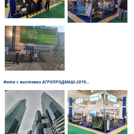
Фото с выставки АГРОПРОДМАШ-2019...