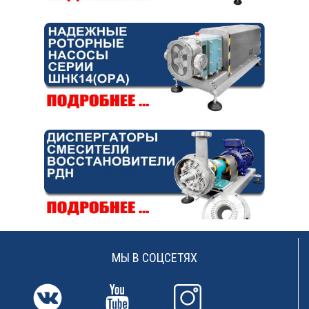
МЫ В СОЦСЕТЯХ