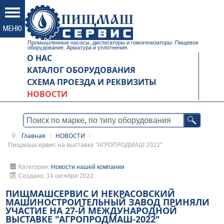
Промышленные насосы, диспегаторы и гомогенизаторы. Пищевое
оборудование. Арматура и уплотнения.
О НАС
КАТАЛОГ ОБОРУДОВАНИЯ
СХЕМА ПРОЕЗДА И РЕКВИЗИТЫ
НОВОСТИ
Главная
\
НОВОСТИ
\
Пищмашсервис на выставке "АГРОПРОДМАШ 2022"
Категория:
Новости нашей компании
Создано: 14 октября 2022
ПИЩМАШСЕРВИС И НЕКРАСОВСКИЙ
МАШИНОСТРОИТЕЛЬНЫЙ ЗАВОД ПРИНЯЛИ
УЧАСТИЕ НА 27-Й МЕЖДУНАРОДНОЙ
ВЫСТАВКЕ "АГРОПРОДМАШ-2022"