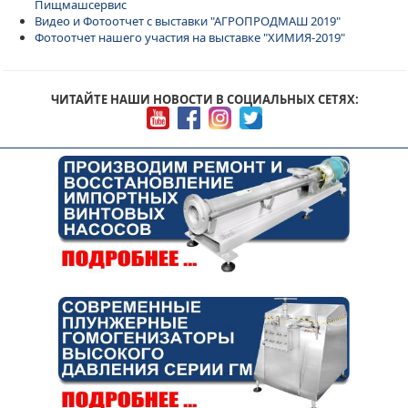
Пищмашсервис
Видео и Фотоотчет с выставки "АГРОПРОДМАШ 2019"
Фотоотчет нашего участия на выставке "ХИМИЯ-2019"
ЧИТАЙТЕ НАШИ НОВОСТИ В СОЦИАЛЬНЫХ СЕТЯХ: