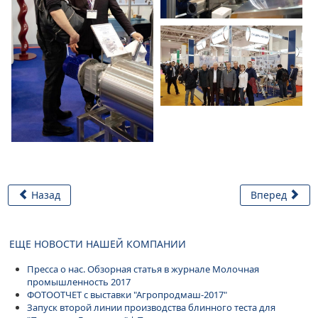
Назад
Вперед
ЕЩЕ НОВОСТИ НАШЕЙ КОМПАНИИ
Пресса о нас. Обзорная статья в журнале Молочная
промышленность 2017
ФОТООТЧЕТ с выставки "Агропродмаш-2017"
Запуск второй линии производства блинного теста для