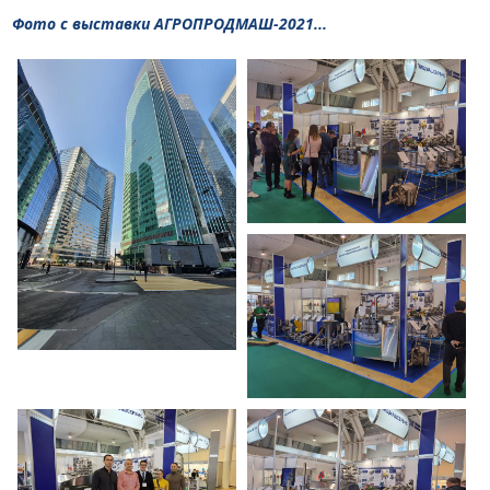
Фото с выставки АГРОПРОДМАШ-2021...