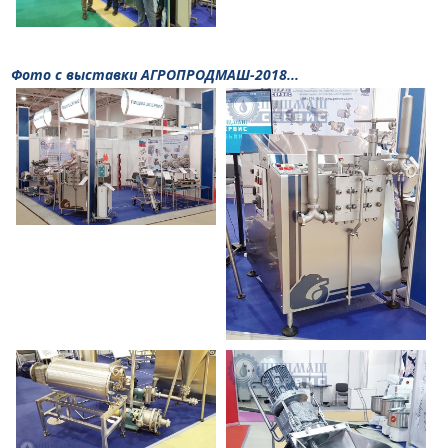
Фото с выставки АГРОПРОДМАШ-2018...