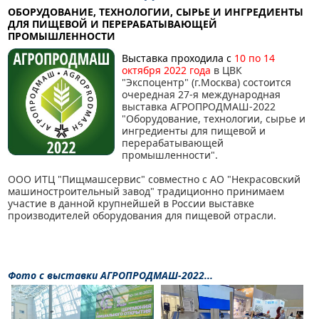
ОБОРУДОВАНИЕ, ТЕХНОЛОГИИ, СЫРЬЕ И ИНГРЕДИЕНТЫ
ДЛЯ ПИЩЕВОЙ И ПЕРЕРАБАТЫВАЮЩЕЙ
ПРОМЫШЛЕННОСТИ
Выставка проходила с
10 по 14
октября 2022 года
в ЦВК
"Экспоцентр" (г.Москва) состоится
очередная 27-я международная
выставка АГРОПРОДМАШ-2022
"Оборудование, технологии, сырье и
ингредиенты для пищевой и
перерабатывающей
промышленности".
ООО ИТЦ "Пищмашсервис" совместно с АО "Некрасовский
машиностроительный завод" традиционно принимаем
участие в данной крупнейшей в России выставке
производителей оборудования для пищевой отрасли.
Фото с выставки АГРОПРОДМАШ-2022...