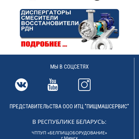
МЫ В СОЦСЕТЯХ
ПРЕДСТАВИТЕЛЬСТВА ООО ИТЦ "ПИЩМАШСЕРВИС"
В РЕСПУБЛИКЕ БЕЛАРУСЬ:
ЧТПУП «БЕЛПИЩОБОРУДОВАНИЕ»
г.Минск