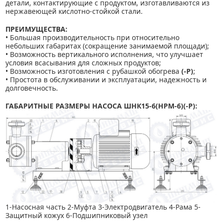
детали, контактирующие с продуктом, изготавливаются из
нержавеющей кислотно-стойкой стали.
ПРЕИМУЩЕСТВА:
• Большая производительность при относительно
небольших габаритах (сокращение занимаемой площади);
• Возможность вертикального исполнения, что улучшает
условия всасывания для сложных продуктов;
• Возможность изготовления с рубашкой обогрева
(-Р)
;
• Простота в обслуживании и эксплуатации, надежность и
долговечность.
ГАБАРИТНЫЕ РАЗМЕРЫ НАСОСА ШНК15-6(НРМ-6)(-Р):
1-Насосная часть 2-Муфта 3-Электродвигатель 4-Рама 5-
Защитный кожух 6-Подшипниковый узел