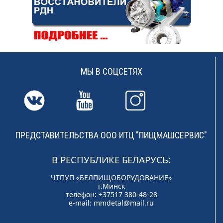
МЫ В СОЦСЕТЯХ
ПРЕДСТАВИТЕЛЬСТВА ООО ИТЦ "ПИЩМАШСЕРВИС"
В РЕСПУБЛИКЕ БЕЛАРУСЬ:
ЧТПУП «БЕЛПИЩОБОРУДОВАНИЕ»
г.Минск
телефон: +37517 380-48-28
e-mail:
mmdetal@mail.ru