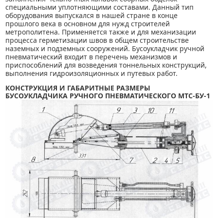
специальными уплотняющими составами. Данный тип
оборудования выпускался в нашей стране в конце
прошлого века в основном для нужд строителей
метрополитена. Применяется также и для механизации
процесса герметизации швов в общем строительстве
наземных и подземных сооружений. Бусоукладчик ручной
пневматический входит в перечень механизмов и
приспособлений для возведения тоннельных конструкций,
выполнения гидроизоляционных и путевых работ.
КОНСТРУКЦИЯ И ГАБАРИТНЫЕ РАЗМЕРЫ
БУСОУКЛАДЧИКА РУЧНОГО ПНЕВМАТИЧЕСКОГО МТС-БУ-1