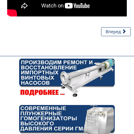
Вперед