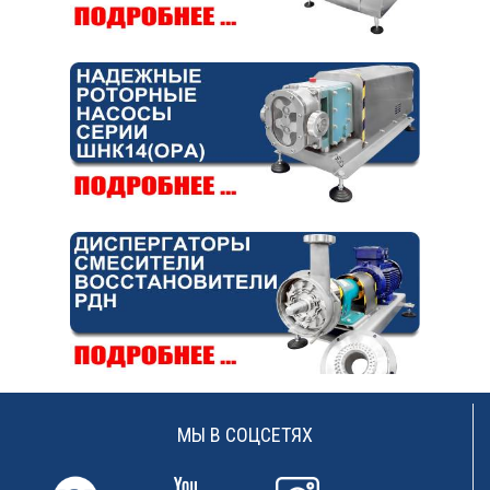
МЫ В СОЦСЕТЯХ