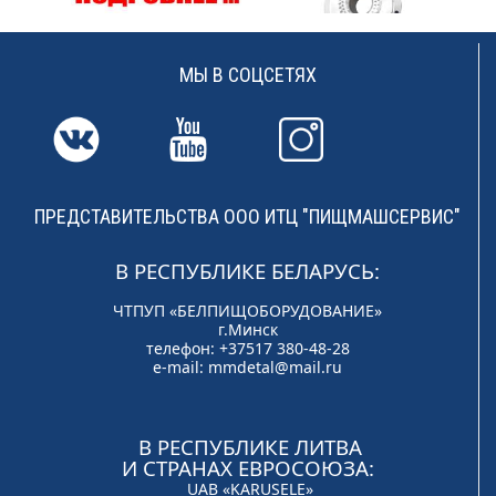
МЫ В СОЦСЕТЯХ
ПРЕДСТАВИТЕЛЬСТВА ООО ИТЦ "ПИЩМАШСЕРВИС"
В РЕСПУБЛИКЕ БЕЛАРУСЬ:
ЧТПУП «БЕЛПИЩОБОРУДОВАНИЕ»
г.Минск
телефон: +37517 380-48-28
e-mail:
mmdetal@mail.ru
В РЕСПУБЛИКЕ ЛИТВА
И СТРАНАХ ЕВРОСОЮЗА:
UAB «KARUSELE»