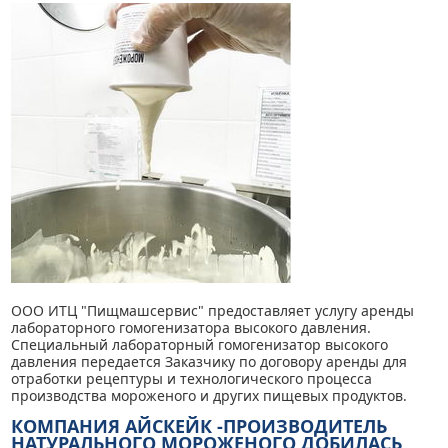
ООО ИТЦ "Пищмашсервис" предоставляет услугу аренды
лабораторного гомогенизатора высокого давления.
Специальный лабораторный гомогенизатор высокого
давления передается Заказчику по договору аренды для
отработки рецептуры и технологического процесса
производства мороженого и других пищевых продуктов.
КОМПАНИЯ АЙСКЕЙК
-ПРОИЗВОДИТЕЛЬ
НАТУРАЛЬНОГО МОРОЖЕНОГО ДОБИЛАСЬ