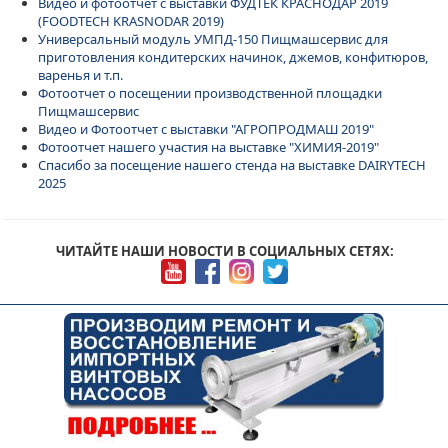
Видео и фотоотчет с выставки ФУДТЕК КРАСНОДАР 2019
(FOODTECH KRASNODAR 2019)
Универсальный модуль УМПД-150 Пищмашсервис для
приготовления кондитерских начинок, джемов, конфитюров,
варенья и т.п.
Фотоотчет о посещении производственной площадки
Пищмашсервис
Видео и Фотоотчет с выставки "АГРОПРОДМАШ 2019"
Фотоотчет нашего участия на выставке "ХИМИЯ-2019"
Спасибо за посещение нашего стенда на выставке DAIRYTECH
2025
ЧИТАЙТЕ НАШИ НОВОСТИ В СОЦИАЛЬНЫХ СЕТЯХ: