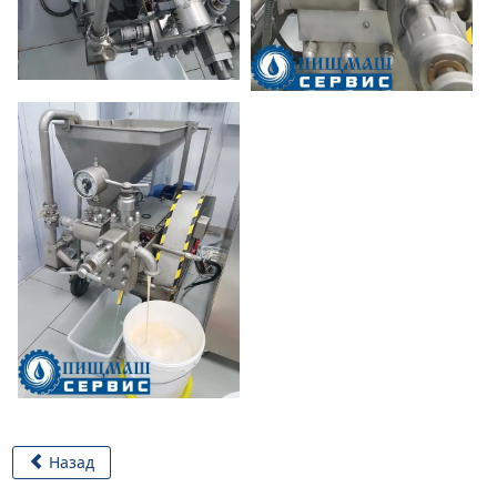
Назад