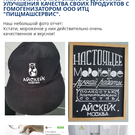
УЛУЧШЕНИЯ КАЧЕСТВА СВОИХ ПРОДУКТОВ С
ГОМОГЕНИЗАТОРОМ ООО ИТЦ
"ПИЩМАШСЕРВИС".
Наш небольшой фото отчет:
Кстати, мороженое у них действительно очень
качественное и вкусное!