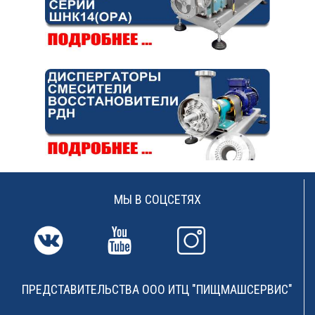
МЫ В СОЦСЕТЯХ
ПРЕДСТАВИТЕЛЬСТВА ООО ИТЦ "ПИЩМАШСЕРВИС"