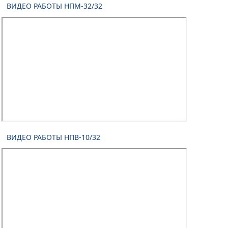
ВИДЕО РАБОТЫ НПМ-32/32
ВИДЕО РАБОТЫ НПВ-10/32