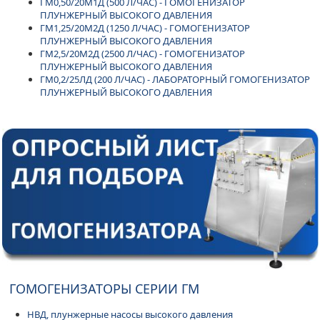
ГМ0,50/20М1Д (500 Л/ЧАС) - ГОМОГЕНИЗАТОР
ПЛУНЖЕРНЫЙ ВЫСОКОГО ДАВЛЕНИЯ
ГМ1,25/20М2Д (1250 Л/ЧАС) - ГОМОГЕНИЗАТОР
ПЛУНЖЕРНЫЙ ВЫСОКОГО ДАВЛЕНИЯ
ГМ2,5/20М2Д (2500 Л/ЧАС) - ГОМОГЕНИЗАТОР
ПЛУНЖЕРНЫЙ ВЫСОКОГО ДАВЛЕНИЯ
ГМ0,2/25ЛД (200 Л/ЧАС) - ЛАБОРАТОРНЫЙ ГОМОГЕНИЗАТОР
ПЛУНЖЕРНЫЙ ВЫСОКОГО ДАВЛЕНИЯ
ГОМОГЕНИЗАТОРЫ СЕРИИ ГМ
НВД, плунжерные насосы высокого давления