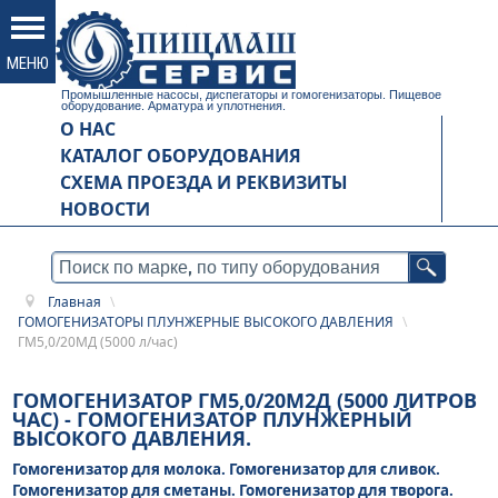
Промышленные насосы, диспегаторы и гомогенизаторы. Пищевое
оборудование. Арматура и уплотнения.
О НАС
КАТАЛОГ ОБОРУДОВАНИЯ
СХЕМА ПРОЕЗДА И РЕКВИЗИТЫ
НОВОСТИ
Главная
\
ГОМОГЕНИЗАТОРЫ ПЛУНЖЕРНЫЕ ВЫСОКОГО ДАВЛЕНИЯ
\
ГМ5,0/20МД (5000 л/час)
ГОМОГЕНИЗАТОР ГМ5,0/20М2Д (5000 ЛИТРОВ
ЧАС) -
ГОМОГЕНИЗАТОР ПЛУНЖЕРНЫЙ
ВЫСОКОГО ДАВЛЕНИЯ.
Гомогенизатор для молока. Гомогенизатор для сливок.
Гомогенизатор для сметаны. Гомогенизатор для творога.