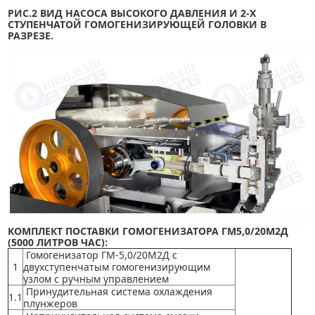
РИС.2 ВИД НАСОСА ВЫСОКОГО ДАВЛЕНИЯ И 2-Х
СТУПЕНЧАТОЙ ГОМОГЕНИЗИРУЮЩЕЙ ГОЛОВКИ В
РАЗРЕЗЕ.
КОМПЛЕКТ ПОСТАВКИ
ГОМОГЕНИЗАТОРА ГМ5,0/20М2Д
(5000 ЛИТРОВ ЧАС)
:
Гомогенизатор ГМ-5,0/20М2Д с
1
двухступенчатым гомогенизирующим
узлом с ручным управлением
Принудительная система охлаждения
1.1
плунжеров