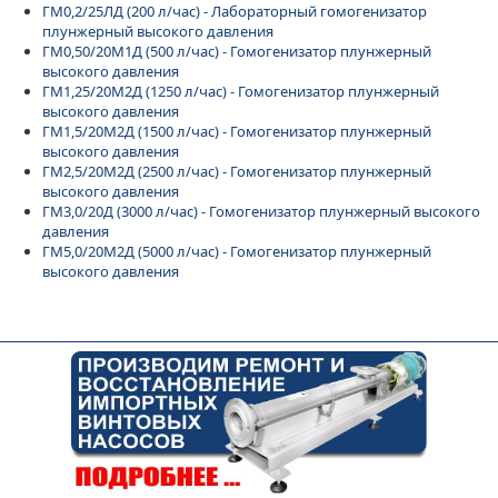
ГМ0,2/25ЛД (200 л/час) - Лабораторный гомогенизатор
плунжерный высокого давления
ГМ0,50/20М1Д (500 л/час) - Гомогенизатор плунжерный
высокого давления
ГМ1,25/20М2Д (1250 л/час) - Гомогенизатор плунжерный
высокого давления
ГМ1,5/20М2Д (1500 л/час) - Гомогенизатор плунжерный
высокого давления
ГМ2,5/20М2Д (2500 л/час) - Гомогенизатор плунжерный
высокого давления
ГМ3,0/20Д (3000 л/час) - Гомогенизатор плунжерный высокого
давления
ГМ5,0/20М2Д (5000 л/час) - Гомогенизатор плунжерный
высокого давления