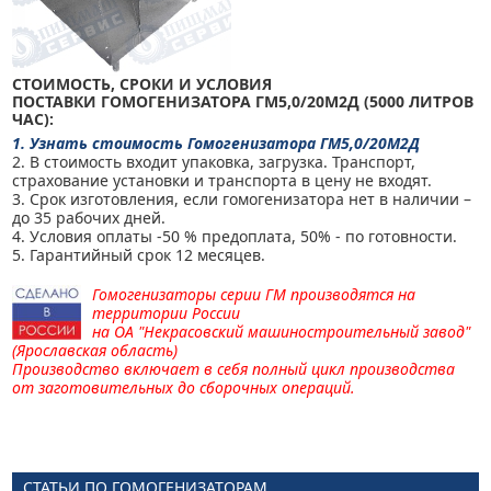
СТОИМОСТЬ, СРОКИ И УСЛОВИЯ
ПОСТАВКИ
ГОМОГЕНИЗАТОРА ГМ5,0/20М2Д (5000 ЛИТРОВ
ЧАС):
1. Узнать стоимость Гомогенизатора ГМ5,0/20М2Д
2. В стоимость входит упаковка, загрузка. Транспорт,
страхование установки и транспорта в цену не входят.
3. Срок изготовления, если гомогенизатора нет в наличии –
до 35 рабочих дней.
4. Условия оплаты -50 % предоплата, 50% - по готовности.
5. Гарантийный срок 12 месяцев.
Гомогенизаторы серии ГМ производятся на
территории России
на
ОА "Некрасовский машиностроительный завод"
(Ярославская область)
Производство включает в себя полный цикл производства
от заготовительных до сборочных операций.
СТАТЬИ ПО ГОМОГЕНИЗАТОРАМ