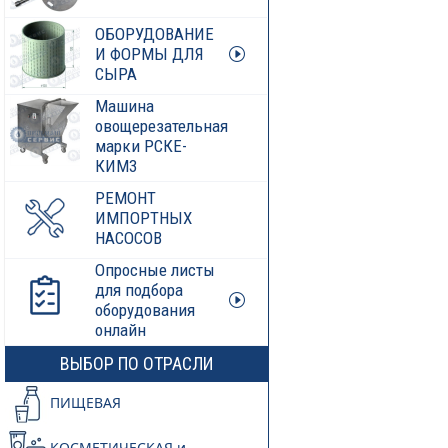
ОБОРУДОВАНИЕ
И ФОРМЫ ДЛЯ
СЫРА
Машина
овощерезательная
марки РСКЕ-
КИМ3
РЕМОНТ
ИМПОРТНЫХ
НАСОСОВ
Опросные листы
для подбора
оборудования
онлайн
ВЫБОР ПО ОТРАСЛИ
ПИЩЕВАЯ
КОСМЕТИЧЕСКАЯ и