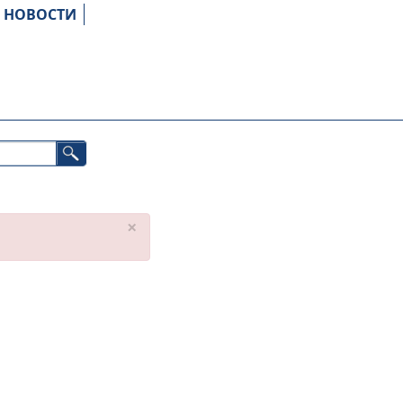
НОВОСТИ
×