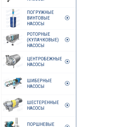
ПОГРУЖНЫЕ
ВИНТОВЫЕ
НАСОСЫ
РОТОРНЫЕ
(КУЛАЧКОВЫЕ)
НАСОСЫ
ЦЕНТРОБЕЖНЫЕ
НАСОСЫ
ШИБЕРНЫЕ
НАСОСЫ
ШЕСТЕРЕННЫЕ
НАСОСЫ
ПОРШНЕВЫЕ