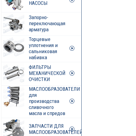
НАСОСЫ
Запорно-
переключающая
арматура
Торцевые
уплотнения и
сальниковая
набивка
ФИЛЬТРЫ
МЕХАНИЧЕСКОЙ
ОЧИСТКИ
МАСЛООБРАЗОВАТЕЛИ
для
производства
сливочного
масла и спредов
ЗАПЧАСТИ ДЛЯ
МАСЛООБРАЗОВАТЕЛЕЙ