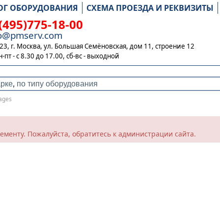
ОГ ОБОРУДОВАНИЯ
СХЕМА ПРОЕЗДА И РЕКВИЗИТЫ
(495)775-18-00
fo@pmserv.com
23, г. Москва, ул. Большая Семёновская, дом 11, строение 12
н-пт - с 8.30 до 17.00,
сб-вс - выходной
ages
элементу. Пожалуйста, обратитесь к администрации сайта.