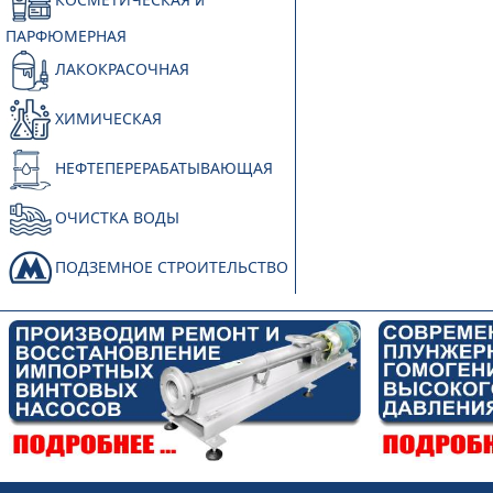
ПАРФЮМЕРНАЯ
ЛАКОКРАСОЧНАЯ
ХИМИЧЕСКАЯ
НЕФТЕПЕРЕРАБАТЫВАЮЩАЯ
ОЧИСТКА ВОДЫ
ПОДЗЕМНОЕ СТРОИТЕЛЬСТВО