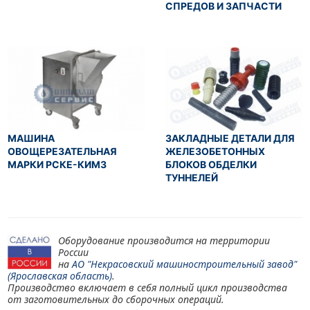
СПРЕДОВ И ЗАПЧАСТИ
МАШИНА
ЗАКЛАДНЫЕ ДЕТАЛИ ДЛЯ
ОВОЩЕРЕЗАТЕЛЬНАЯ
ЖЕЛЕЗОБЕТОННЫХ
МАРКИ РСКЕ-КИМЗ
БЛОКОВ ОБДЕЛКИ
ТУННЕЛЕЙ
Оборудование производится на территории
России
на
АО "Некрасовский машиностроительный завод"
(Ярославская область)
.
Производство включает в себя полный цикл производства
от заготовительных до сборочных операций.