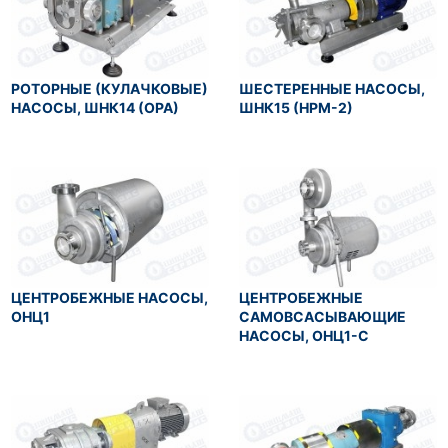
РОТОРНЫЕ (КУЛАЧКОВЫЕ)
ШЕСТЕРЕННЫЕ НАСОСЫ,
НАСОСЫ, ШНК14 (ОРА)
ШНК15 (НРМ-2)
ЦЕНТРОБЕЖНЫЕ НАСОСЫ,
ЦЕНТРОБЕЖНЫЕ
ОНЦ1
САМОВСАСЫВАЮЩИЕ
НАСОСЫ, ОНЦ1-С