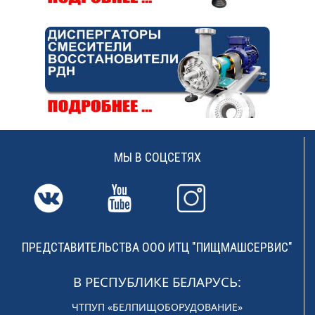
МЫ В СОЦСЕТЯХ
ПРЕДСТАВИТЕЛЬСТВА ООО ИТЦ "ПИЩМАШСЕРВИС"
В РЕСПУБЛИКЕ БЕЛАРУСЬ:
ЧТПУП «БЕЛПИЩОБОРУДОВАНИЕ»