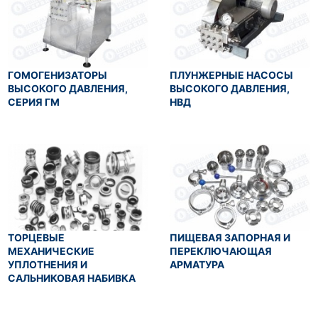
ГОМОГЕНИЗАТОРЫ
ПЛУНЖЕРНЫЕ НАСОСЫ
ВЫСОКОГО ДАВЛЕНИЯ,
ВЫСОКОГО ДАВЛЕНИЯ,
СЕРИЯ ГМ
НВД
ТОРЦЕВЫЕ
ПИЩЕВАЯ ЗАПОРНАЯ И
МЕХАНИЧЕСКИЕ
ПЕРЕКЛЮЧАЮЩАЯ
УПЛОТНЕНИЯ И
АРМАТУРА
САЛЬНИКОВАЯ НАБИВКА