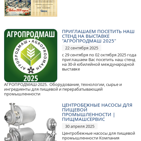
ПРИГЛАШАЕМ ПОСЕТИТЬ НАШ
СТЕНД НА ВЫСТАВКЕ
"АГРОПРОДМАШ 2025"
22 сентября 2025
с 29 сентября по 02 октября 2025 года
приглашаем Вас посетить наш стенд
на 30-й юбилейной международной
выставке
АГРОПРОДМАШ-2025. Оборудование, технологии, сырье и
ингредиенты для пищевой и перерабатывающей
промышленности
ЦЕНТРОБЕЖНЫЕ НАСОСЫ ДЛЯ
ПИЩЕВОЙ
ПРОМЫШЛЕННОСТИ |
ПИЩМАШСЕРВИС
30 апреля 2025
Центробежные насосы для пищевой
промышленности Компания