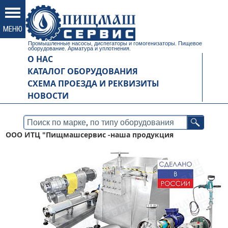
Промышленные насосы, диспегаторы и гомогенизаторы. Пищевое
оборудование. Арматура и уплотнения.
О НАС
КАТАЛОГ ОБОРУДОВАНИЯ
СХЕМА ПРОЕЗДА И РЕКВИЗИТЫ
НОВОСТИ
ООО ИТЦ "Пищмашсервис -наша продукция