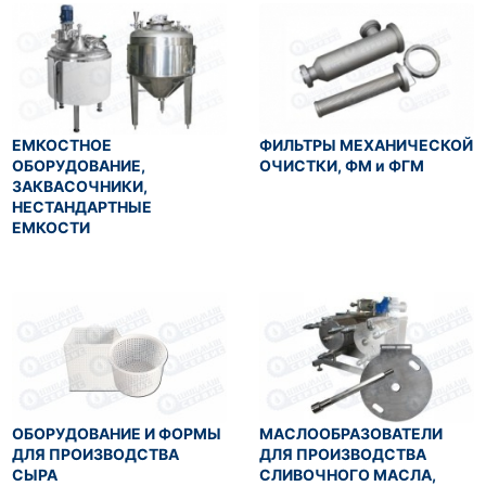
ЕМКОСТНОЕ
ФИЛЬТРЫ МЕХАНИЧЕСКОЙ
ОБОРУДОВАНИЕ,
ОЧИСТКИ, ФМ и ФГМ
ЗАКВАСОЧНИКИ,
НЕСТАНДАРТНЫЕ
ЕМКОСТИ
ОБОРУДОВАНИЕ И ФОРМЫ
МАСЛООБРАЗОВАТЕЛИ
ДЛЯ ПРОИЗВОДСТВА
ДЛЯ ПРОИЗВОДСТВА
СЫРА
СЛИВОЧНОГО МАСЛА,