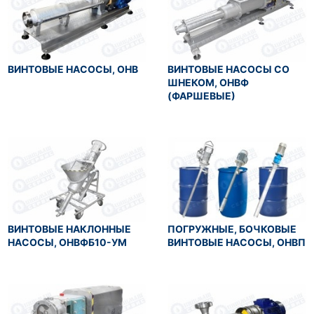
ВИНТОВЫЕ НАСОСЫ, ОНВ
ВИНТОВЫЕ НАСОСЫ СО
ШНЕКОМ, ОНВФ
(ФАРШЕВЫЕ)
ВИНТОВЫЕ НАКЛОННЫЕ
ПОГРУЖНЫЕ, БОЧКОВЫЕ
НАСОСЫ, ОНВФБ10-УМ
ВИНТОВЫЕ НАСОСЫ, ОНВП